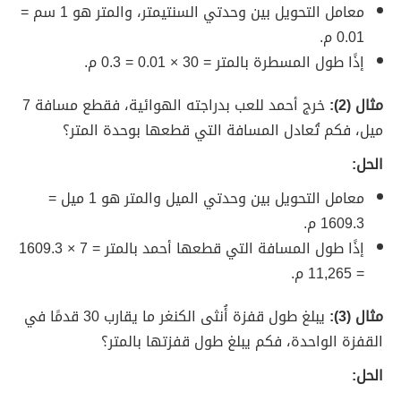
معامل التحويل بين وحدتي السنتيمتر، والمتر هو 1 سم =
0.01 م.
إذًا طول المسطرة بالمتر = 30 × 0.01 = 0.3 م.
مثال (2):
خرج أحمد للعب بدراجته الهوائية، فقطع مسافة 7
ميل، فكم تُعادل المسافة التي قطعها بوحدة المتر؟
الحل:
معامل التحويل بين وحدتي الميل والمتر هو 1 ميل =
1609.3 م.
إذًا طول المسافة التي قطعها أحمد بالمتر = 7 × 1609.3
= 11,265 م.
مثال (3):
يبلغ طول قفزة أُنثى الكنغر ما يقارب 30 قدمًا في
القفزة الواحدة، فكم يبلغ طول قفزتها بالمتر؟
الحل: