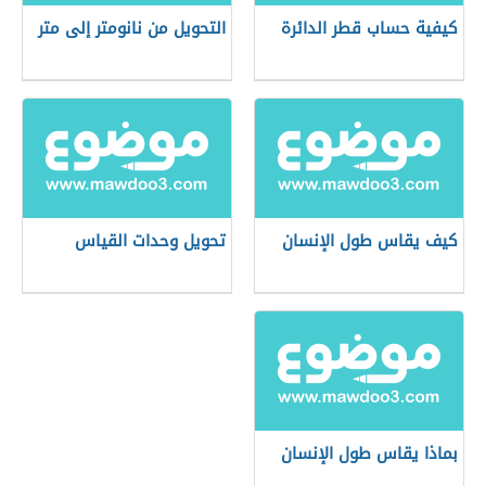
كيفية حساب قطر الدائرة
التحويل من نانومتر إلى متر
كيف يقاس طول الإنسان
تحويل وحدات القياس
بماذا يقاس طول الإنسان