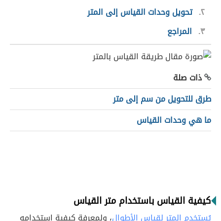
٢
تحويل وحدات القياس إلى المتر
٣
المراجع
ذات صلة
طرق للتحويل من سم إلى متر
ما هي وحدات القياس
كيفية القياس باستخدام متر القياس
يُستخدم المتر لقياس الأطوال
، ولمعرفة كيفية استخدامه