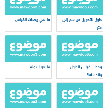
طرق للتحويل من سم إلى
ما هي وحدات القياس
متر
وحدات قياس الطول
ما هو الدونم
والمسافة