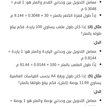
معامل التحويل بين وحدتي القدم والمتر هو: 1 قدم =
0.3048 م.
إذاً طول قفزة الكنغر بالمتر = 30 × 0.3048 = 9.144 م.
مثال (4):
إذا كان طول ملعب يساوي 100 ياردة، فكم يبلغ
طوله بالمتر؟
الحل:
معامل التحويل بين وحدتي الياردة والمتر هو: 1 ياردة =
0.9144 م.
إذًا طول الملعب بالمتر = 100 × 0.9144 = 91.44 م.
مثال (5):
إذا كان طول ورقة A4 بحسب القياسات العالمية
يساوي 11.69 بوصة (إنش)، فكم يبلغ طولها بالمتر؟
الحل:
معامل التحويل بين وحدتي بوصة والمتر هو 1 بوصة =