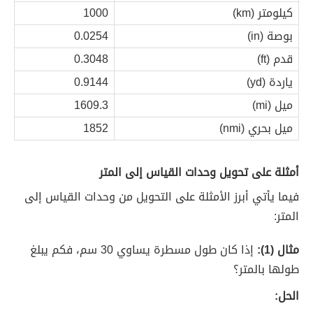
كيلومتر (km)
1000
بوصة (in)
0.0254
قدم (ft)
0.3048
ياردة (yd)
0.9144
ميل (mi)
1609.3
ميل بحري (nmi)
1852
أمثلة على تحويل وحدات القياس إلى المتر
فيما يأتي أبرز الأمثلة على التحويل من وحدات القياس إلى
المتر:
مثال (1):
إذا كان طول مسطرة يساوي 30 سم، فكم يبلغ
طولها بالمتر؟
الحل: