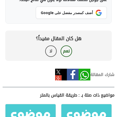
أضف كمصدر مفضل على Google
هل كان المقال مفيداً؟
نعم
لا
شارك المقالة
مواضيع ذات صلة بـ : طريقة القياس بالمتر