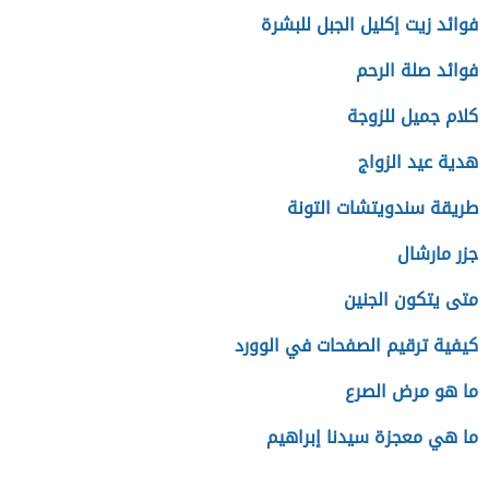
فوائد زيت إكليل الجبل للبشرة
فوائد صلة الرحم
كلام جميل للزوجة
هدية عيد الزواج
طريقة سندويتشات التونة
جزر مارشال
متى يتكون الجنين
كيفية ترقيم الصفحات في الوورد
ما هو مرض الصرع
ما هي معجزة سيدنا إبراهيم