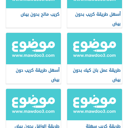
أسهل طريقة كريب بدون
كريب مالح بدون بيض
بيض
طريقة عمل بان كيك بدون
أسهل طريقة كريب دون
بيض
بيض
طريقة كريب سهلة
طريقة الوافل بدون بيض