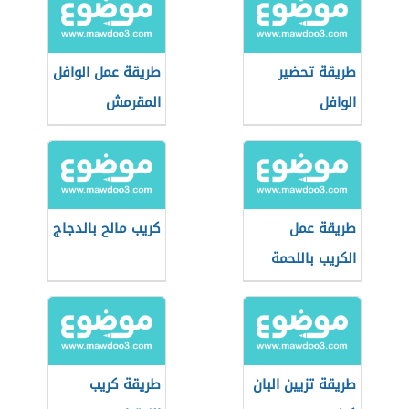
طريقة تحضير
طريقة عمل الوافل
الوافل
المقرمش
طريقة عمل
كريب مالح بالدجاج
الكريب باللحمة
المفرومة
طريقة تزيين البان
طريقة كريب