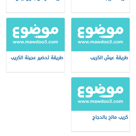
طريقة عيش الكريب
طريقة تحضير عجينة الكريب
كريب مالح بالدجاج