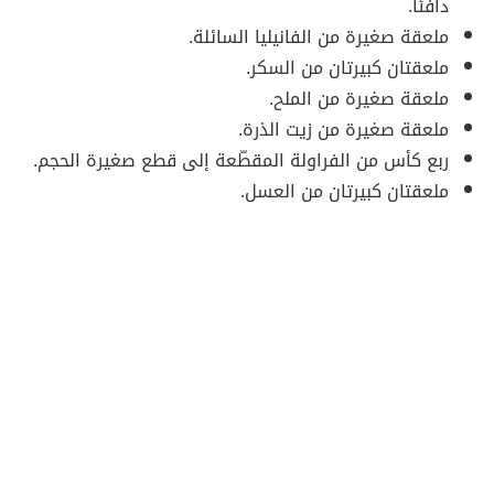
دافئاً.
ملعقة صغيرة من الفانيليا السائلة.
ملعقتان كبيرتان من السكر.
ملعقة صغيرة من الملح.
ملعقة صغيرة من زيت الذرة.
ربع كأس من الفراولة المقطّعة إلى قطع صغيرة الحجم.
ملعقتان كبيرتان من العسل.