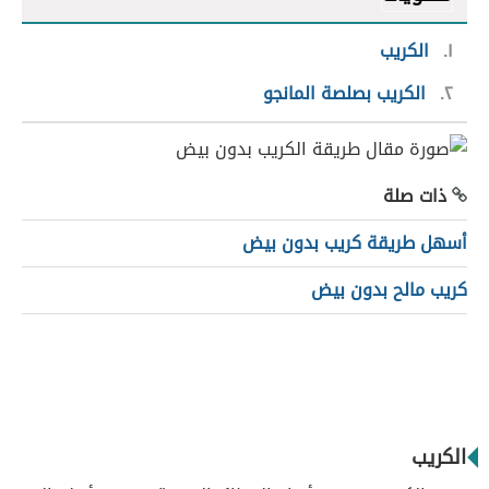
١
الكريب
٢
الكريب بصلصة المانجو
ذات صلة
أسهل طريقة كريب بدون بيض
كريب مالح بدون بيض
الكريب