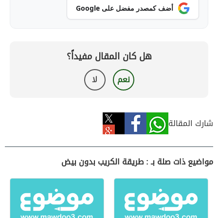
أضف كمصدر مفضل على Google
هل كان المقال مفيداً؟
نعم
لا
شارك المقالة
مواضيع ذات صلة بـ : طريقة الكريب بدون بيض