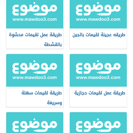
طريقه عجينة لقيمات بالجبن
طريقة عمل لقيمات محشوة
بالقشطة
طريقة عمل لقيمات حجازية
طريقة لقيمات سهلة
وسريعة