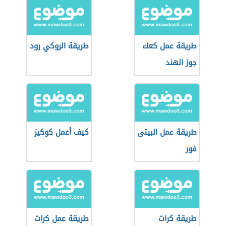
طريقة عمل كعك
طريقة الروكي رود
جوز الهند
طريقة عمل البيتى
كيف أعمل كوكيز
فور
طريقة كرات
طريقة عمل كرات