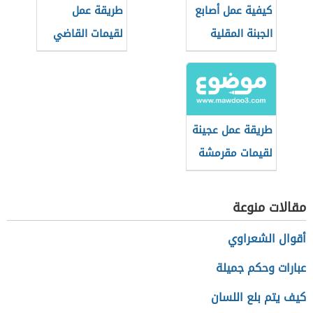
كيفية عمل أصابع
طريقة عمل
الجبنة المقلية
لقيمات القاضي
الجاهزة
طريقة عمل عجينة
لقيمات مقرمشة
مقالات منوعة
أقوال الشعراوي
عبارات وحكم جميلة
كيف يتم بلع اللسان