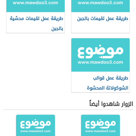
طريقة عمل لقيمات بالجبن
طريقة عمل لقيمات محشية
بالجبن
طريقة عمل قوالب
الشوكولاتة المحشوة
الزوار شاهدوا أيضاً