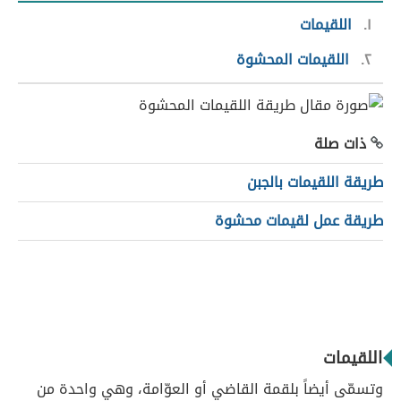
١
اللقيمات
٢
اللقيمات المحشوة
ذات صلة
طريقة اللقيمات بالجبن
طريقة عمل لقيمات محشوة
اللقيمات
وتسمّى أيضاً بلقمة القاضي أو العوّامة، وهي واحدة من