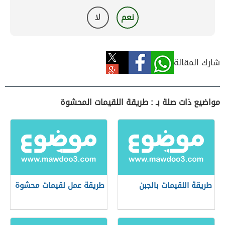
نعم
لا
شارك المقالة
مواضيع ذات صلة بـ : طريقة اللقيمات المحشوة
طريقة اللقيمات بالجبن
طريقة عمل لقيمات محشوة