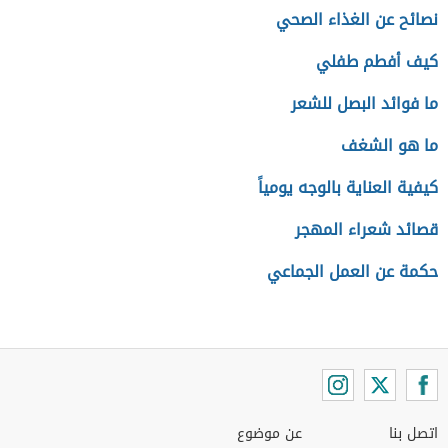
نصائح عن الغذاء الصحي
كيف أفطم طفلي
ما فوائد البصل للشعر
ما هو الشغف
كيفية العناية بالوجه يومياً
قصائد شعراء المهجر
حكمة عن العمل الجماعي
اتصل بنا
عن موضوع