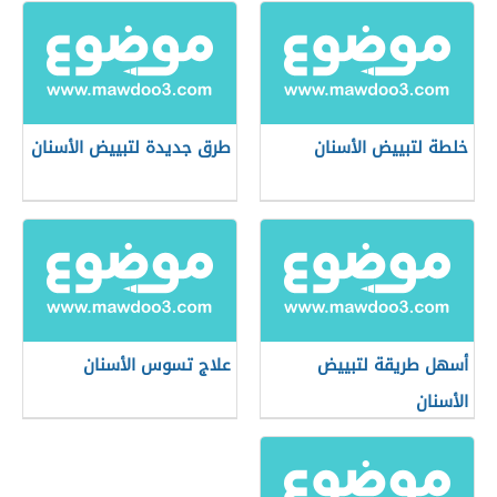
خلطة لتبييض الأسنان
طرق جديدة لتبييض الأسنان
أسهل طريقة لتبييض
علاج تسوس الأسنان
الأسنان