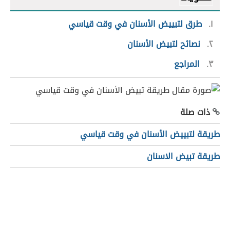
١
طرق لتبييض الأسنان في وقت قياسي
٢
نصائح لتبيض الأسنان
٣
المراجع
ذات صلة
طريقة لتبييض الأسنان في وقت قياسي
طريقة تبيض الاسنان