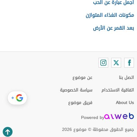
أجمل عبارة عن الحب
مكونات الغذاء المتوازن
بعد القمر عن الأرض
اتصل بنا
عن موضوع
اتفاقية الاستخدام
سياسة الخصوصية
+
About Us
فريق موضوع
Powered by
جميع الحقوق محفوظة © موضوع 2026