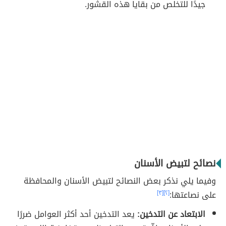
جيدًا للتخلص من بقايا هذه القشور.
نصائح لتبيض الأسنان
وفيما يلي نذكر بعض النصائح لتبيض الأسنان والمحافظة
على نصاعتها:
[٢]
[٣]
الابتعاد عن التدخين:
يعد التدخين أحد أكثر العوامل ضررًا