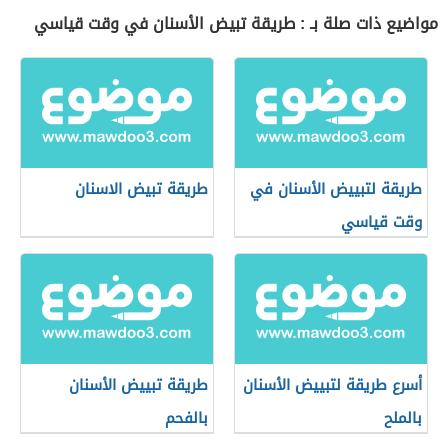
مواضيع ذات صلة بـ : طريقة تبيض الأسنان في وقت قياسي
طريقة لتبييض الأسنان في
طريقة تبيض الاسنان
وقت قياسي
أسرع طريقة لتبييض الأسنان
طريقة تبييض الأسنان
بالملح
بالفحم