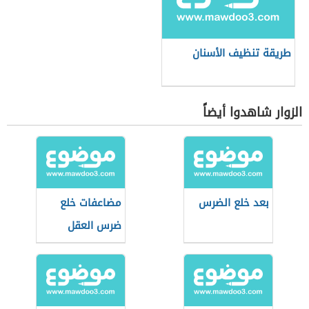
طريقة تنظيف الأسنان
الزوار شاهدوا أيضاً
بعد خلع الضرس
مضاعفات خلع
ضرس العقل