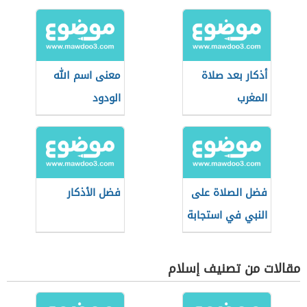
أذكار بعد صلاة
معنى اسم الله
المغرب
الودود
فضل الصلاة على
فضل الأذكار
النبي في استجابة
الدعاء
مقالات من تصنيف إسلام