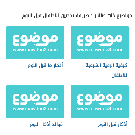
مواضيع ذات صلة بـ : طريقة تحصين الأطفال قبل النوم
كيفية الرقية الشرعية
أذكار ما قبل النوم
للأطفال
أذكار قبل النوم
فوائد أذكار النوم