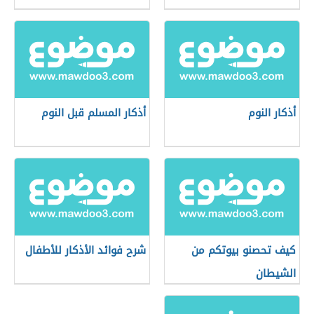
أذكار النوم
أذكار المسلم قبل النوم
كيف تحصنو بيوتكم من
شرح فوائد الأذكار للأطفال
الشيطان