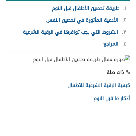
١
طريقة تحصين الأطفال قبل النوم
٢
الأدعية المأثورة في تحصين النفس
٣
الشروط التي يجب توافرها في الرقية الشرعية
٤
المراجع
ذات صلة
كيفية الرقية الشرعية للأطفال
أذكار ما قبل النوم