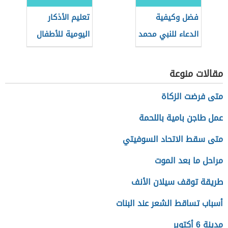
فضل وكيفية
تعليم الأذكار
الدعاء للنبي محمد
اليومية للأطفال
مقالات منوعة
متى فرضت الزكاة
عمل طاجن بامية باللحمة
متى سقط الاتحاد السوفيتي
مراحل ما بعد الموت
طريقة توقف سيلان الأنف
أسباب تساقط الشعر عند البنات
مدينة 6 أكتوبر