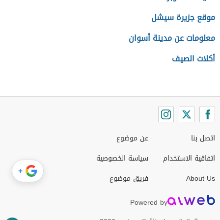
موقع جزيرة سيشل
معلومات عن مدينة أسوان
أكلات الصيف
اتصل بنا
عن موضوع
اتفاقية الاستخدام
سياسة الخصوصية
+
About Us
فريق موضوع
Powered by