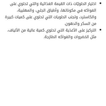
اختيار الحلويّات ذات القيمة الغذائية والتي تحتوي على
الفواكه في مكوناتها، وأطباق الجلي، والمهلبية،
والكاسترد، وتجنب الحلويات التي تحتوي على كميات كبيرة
من السكر والدهون.
التركيز على الأغذية التي تحتوي كمية عالية من الألياف،
مثل الخضروات والفواكه الطازجة.