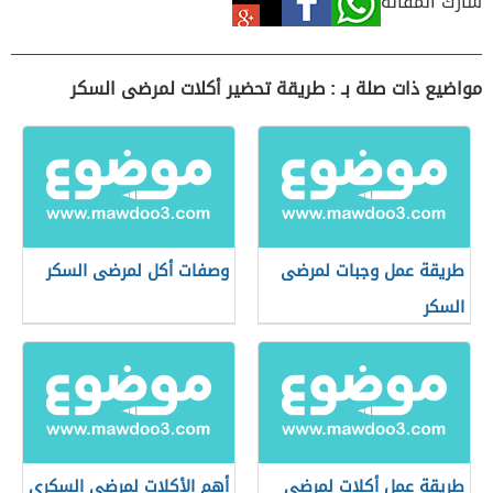
شارك المقالة
مواضيع ذات صلة بـ : طريقة تحضير أكلات لمرضى السكر
طريقة عمل وجبات لمرضى
وصفات أكل لمرضى السكر
السكر
طريقة عمل أكلات لمرضى
أهم الأكلات لمرضى السكري