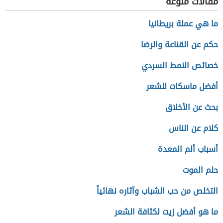
مقالات منوعة
ما هي عملة بريطانيا
حكم عن القناعة والرضا
خصائص النمط السردي
أفضل ماسكات للشعر
بحث عن الأخلاق
كلام عن الناس
أسباب ألم المعدة
حلم الموت
التخلص من حب الشباب وآثاره نهائياً
ما هو أفضل زيت لكثافة الشعر