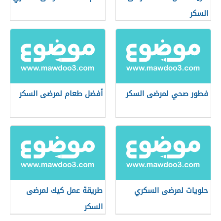
السكر
فطور صحي لمرضى السكر
أفضل طعام لمرضى السكر
حلويات لمرضى السكري
طريقة عمل كيك لمرضى
السكر