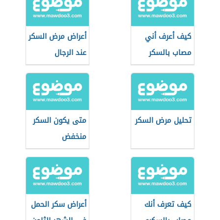
كيف أعرف أني
أعراض مرض السكر
مصاب بالسكر
عند الرجال
تحليل مرض السكر
متى يكون السكر
منخفض
كيف تعرف أنك
أعراض سكر الحمل