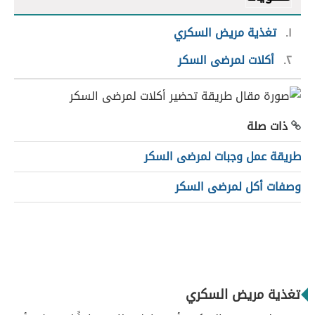
١
تغذية مريض السكري
٢
أكلات لمرضى السكر
ذات صلة
طريقة عمل وجبات لمرضى السكر
وصفات أكل لمرضى السكر
تغذية مريض السكري