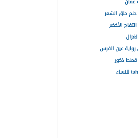
 عمان
حلم حلق الشعر
لتفاح الأخضر
لغزال
رواية عين الفرس
قطط ذكور