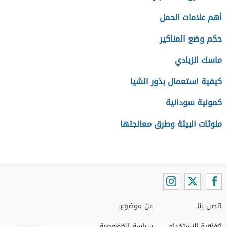
أهم علامات الحمل
حكم وضع المناكير
ماسك الزبادي
كيفية استعمال بذور الشيا
كمونية سودانية
ملوثات البيئة وطرق معالجتها
اتصل بنا
عن موضوع
اتفاقية الاستخدام
سياسة الخصوصية