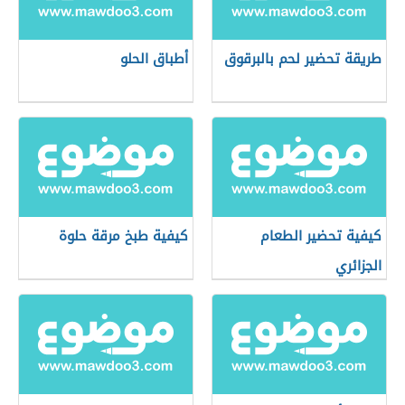
طريقة تحضير لحم بالبرقوق
أطباق الحلو
كيفية تحضير الطعام
كيفية طبخ مرقة حلوة
الجزائري