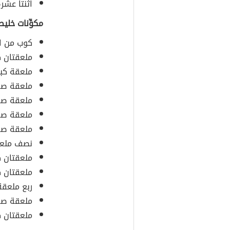
اثنتا عشر
مكوِّنات خليط
كوب من ال
ملعقتان 
ملعقة كبير
ملعقة صغ
ملعقة صغ
ملعقة صغي
ملعقة صغ
نصف ملعق
ملعقتان ك
ملعقتان ك
ربع ملعقة
ملعقة صغي
ملعقتان ك