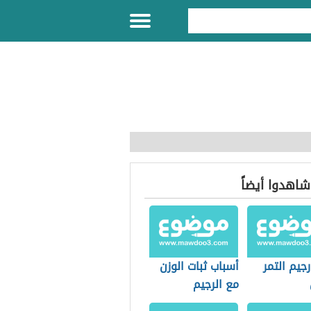
 شاهدوا أيضاً
رجيم التمر
أسباب ثبات الوزن
مع الرجيم