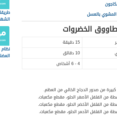
لكاجون
طريقة
 المشوي بالعسل
الشهية
ووق الخضروات
ر
15 دقيقة
نظام غ
ي
10 دقائق
العضل
الدهو
4 - 6 أشخاص
كبيرة من صدور الدجاج الخالي من العظم.
ة من الفلفل الأصفر الحلو، مقطع مكعبات.
ة من الفلفل الأخضر الحلو، مقطع مكعبات.
ة من الفلفل الأحمر الحلو، مقطع مكعبات.