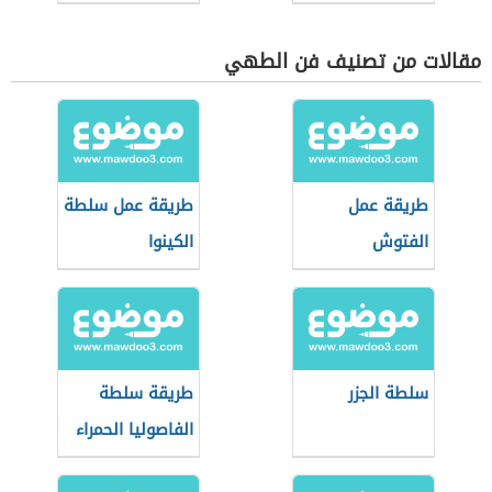
مقالات من تصنيف فن الطهي
طريقة عمل
طريقة عمل سلطة
الفتوش
الكينوا
سلطة الجزر
طريقة سلطة
الفاصوليا الحمراء