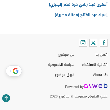
أستون فيلا (نادي كرة قدم إنجليزي)
إسراء عبد الفتاح (ممثلة مصرية)
اتصل بنا
عن موضوع
اتفاقية الاستخدام
سياسة الخصوصية
+
About Us
فريق موضوع
Powered by
جميع الحقوق محفوظة © موضوع 2026