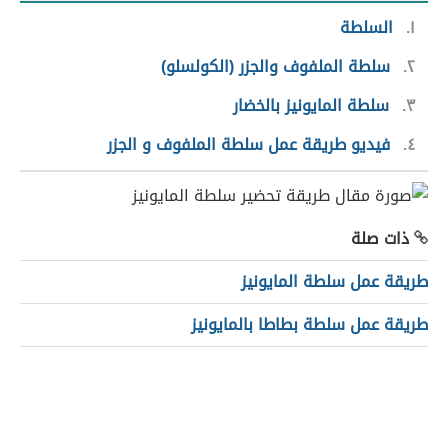
١
السلطة
٢
سلطة الملفوف والجزر (الكولسلو)
٣
سلطة المايونيز بالخضار
٤
فيديو طريقة عمل سلطة الملفوف و الجزر
ذات صلة
طريقة عمل سلطة المايونيز
طريقة عمل سلطة بطاطا بالمايونيز