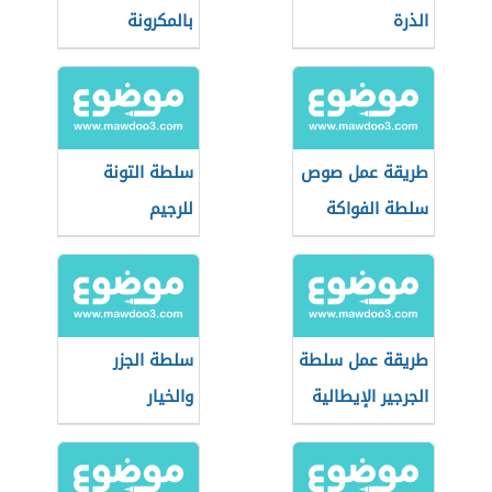
الذرة
بالمكرونة
طريقة عمل صوص
سلطة التونة
سلطة الفواكة
للرجيم
طريقة عمل سلطة
سلطة الجزر
الجرجير الإيطالية
والخيار