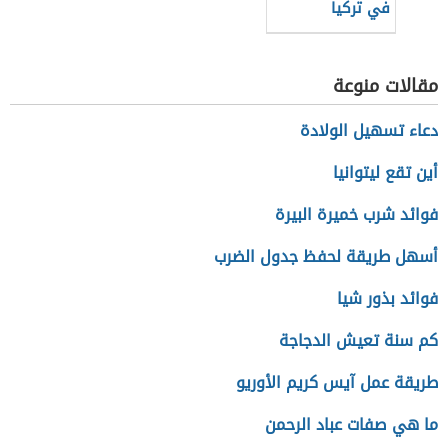
في تركيا
مقالات منوعة
دعاء تسهيل الولادة
أين تقع ليتوانيا
فوائد شرب خميرة البيرة
أسهل طريقة لحفظ جدول الضرب
فوائد بذور شيا
كم سنة تعيش الدجاجة
طريقة عمل آيس كريم الأوريو
ما هي صفات عباد الرحمن