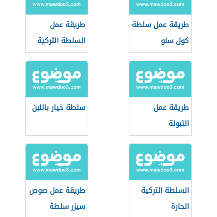
طريقة عمل سلطة
طريقة عمل
كول سلو
السلطة التركية
طريقة عمل
سلطة خيار باللبن
التبولة
السلطة التركية
طريقة عمل صوص
الحارة
سيزر سلطة