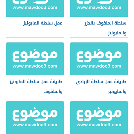
سلطة الملفوف بالجزر
عمل سلطة المايونيز
والمايونيز
طريقة عمل سلطة الزبادي
طريقة عمل سلطة المايونيز
والمايونيز
والملفوف