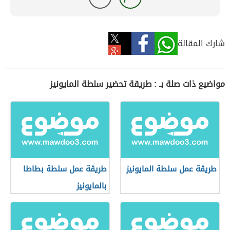
شارك المقالة
مواضيع ذات صلة بـ : طريقة تحضير سلطة المايونيز
طريقة عمل سلطة المايونيز
طريقة عمل سلطة بطاطا
بالمايونيز