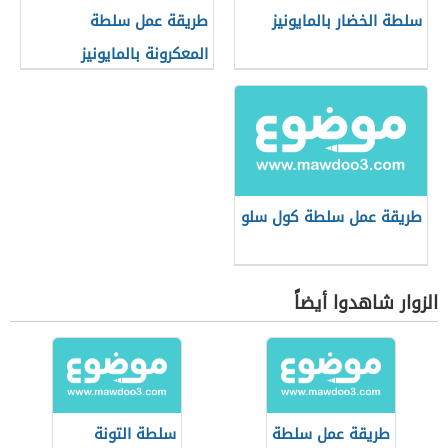
سلطة الخضار بالمايونيز
طريقة عمل سلطة
المعكرونة بالمايونيز
طريقة عمل سلطة كول سلو
الزوار شاهدوا أيضاً
طريقة عمل سلطة
سلطة التونة