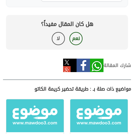
هل كان المقال مفيداً؟
نعم
لا
شارك المقالة
مواضيع ذات صلة بـ : طريقة تحضير كريمة الكاتو