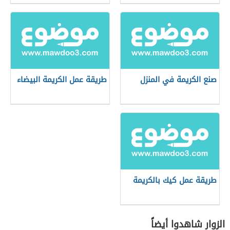
صنع الكريمة في المنزل
طريقة عمل الكريمة البيضاء
طريقة عمل كيك بالكريمة
الزوار شاهدوا أيضاً