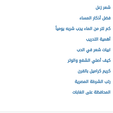
شعر زعل
فضل أذكار المساء
كم لتر من الماء يجب شربه يومياً
أهمية التدريب
ابيات شعر في الحب
كيف أصلي الشفع والوتر
كريم كراميل بالفرن
رتب الشرطة المصرية
المحافظة على الغابات