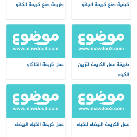
كيفية صنع كريمة الجاتو
طريقة صنع كريمة الكاتو
طريقة عمل الكريمة لتزيين
عمل كريمة الكاكاو
الكيك
عمل الكريمة البيضاء للكيك
عمل كريمة الكيك البيضاء