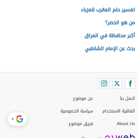
تفسير حلم العقرب للعزباء
من هو الخضر؟
أكبر محافظة في العراق
بحث عن الإمام الشاطبي
اتصل بنا
عن موضوع
اتفاقية الاستخدام
سياسة الخصوصية
+
About Us
فريق موضوع