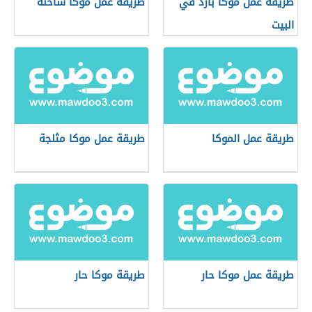
طريقة عمل موكا بارد في
طريقة عمل موكا ساخنة
البيت
طريقة عمل الموكا
طريقة عمل موكا مثلجة
طريقة عمل موكا حار
طريقة موكا حار