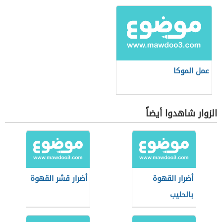
عمل الموكا
الزوار شاهدوا أيضاً
أضرار القهوة
أضرار قشر القهوة
بالحليب