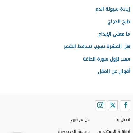
زيادة سيولة الدم
طبخ الدجاج
ما معنى الإبداع
هل القشرة تسبب تساقط الشعر
سبب نزول سورة الحاقة
أقوال عن العقل
اتصل بنا
عن موضوع
اتفاقية الاستخدام
سياسة الخصوصية