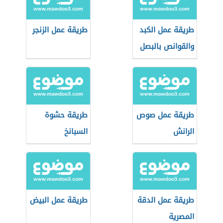
طريقة عمل الكبد
طريقة عمل الزنجر
والقوانص بالبصل
طريقة عمل صوص
طريقة حشوة
الرانش
السبانخ
طريقة عمل الدقة
طريقة عمل البيض
المصرية