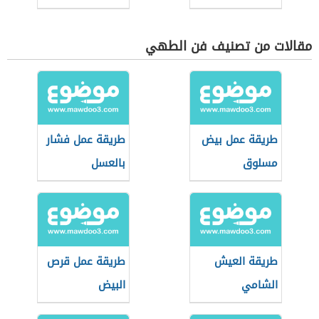
مقالات من تصنيف فن الطهي
طريقة عمل بيض
طريقة عمل فشار
مسلوق
بالعسل
طريقة العيش
طريقة عمل قرص
الشامي
البيض