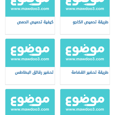
طريقة تحميص الكاجو
كيفية تحميص الحمص
طريقة تحضير القضامة
تحضير رقائق البطاطس