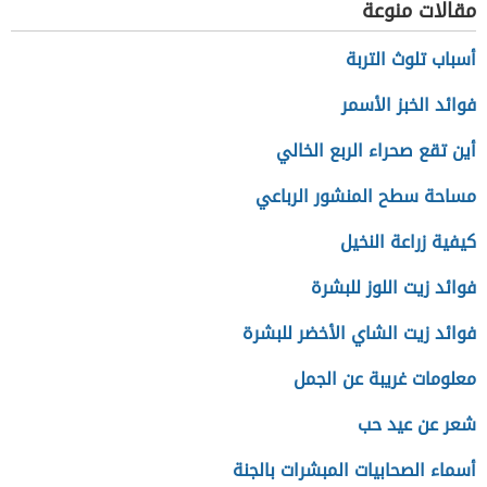
مقالات منوعة
أسباب تلوث التربة
فوائد الخبز الأسمر
أين تقع صحراء الربع الخالي
مساحة سطح المنشور الرباعي
كيفية زراعة النخيل
فوائد زيت اللوز للبشرة
فوائد زيت الشاي الأخضر للبشرة
معلومات غريبة عن الجمل
شعر عن عيد حب
أسماء الصحابيات المبشرات بالجنة