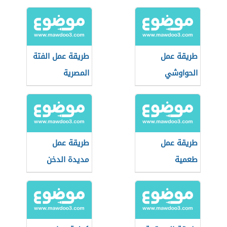
طريقة عمل
طريقة عمل الفتة
الحواوشي
المصرية
المصري
طريقة عمل
طريقة عمل
طعمية
مديدة الدخن