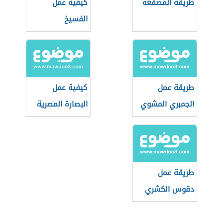
طريقة المصقعة
كيفية عمل
الفسيخ
طريقة عمل
كيفية عمل
الجمبري المشوي
البصارة المصرية
الاسكندراني
طريقة عمل
دقوس الكشري