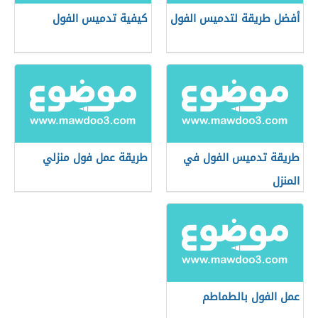
أفضل طريقة لتدميس الفول
كيفية تدميس الفول
طريقة تدميس الفول في
طريقة عمل فول منزلي
المنزل
عمل الفول بالطماطم