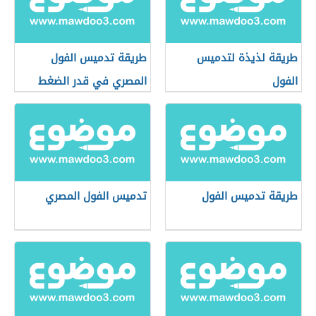
طريقة لذيذة لتدميس
طريقة تدميس الفول
الفول
المصري في قدر الضغط
طريقة تدميس الفول
تدميس الفول المصري