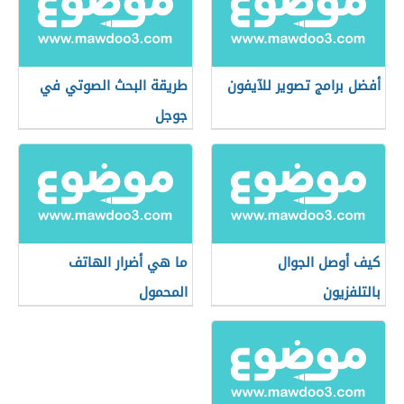
أفضل برامج تصوير للآيفون
طريقة البحث الصوتي في
جوجل
كيف أوصل الجوال
ما هي أضرار الهاتف
بالتلفزيون
المحمول