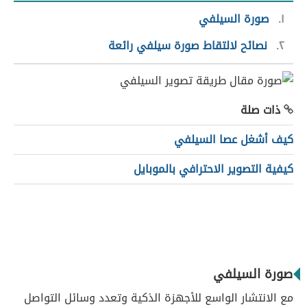
١
صورة السيلفي
٢
نصائح لالتقاط صورة سيلفي رائعة
ذات صلة
كيف أشغل عصا السيلفي
كيفية التصوير الاحترافي بالموبايل
صورة السيلفي
مع الانتشار الواسع للأجهزة الذكية وتعدد وسائل التواصل