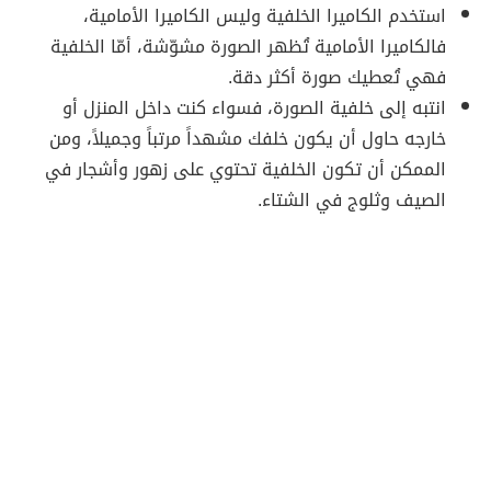
استخدم الكاميرا الخلفية وليس الكاميرا الأمامية،
فالكاميرا الأمامية تُظهر الصورة مشوّشة، أمّا الخلفية
فهي تُعطيك صورة أكثر دقة.
انتبه إلى خلفية الصورة، فسواء كنت داخل المنزل أو
خارجه حاول أن يكون خلفك مشهداً مرتباً وجميلاً، ومن
الممكن أن تكون الخلفية تحتوي على زهور وأشجار في
الصيف وثلوج في الشتاء.