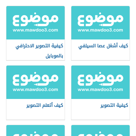
كيف أشغل عصا السيلفي
كيفية التصوير الاحترافي
بالموبايل
كيفية التصوير
كيف أتعلم التصوير