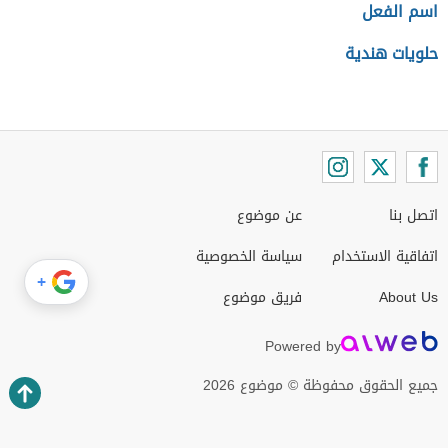
اسم الفعل
حلويات هندية
اتصل بنا
عن موضوع
اتفاقية الاستخدام
سياسة الخصوصية
+
About Us
فريق موضوع
Powered by
جميع الحقوق محفوظة © موضوع 2026