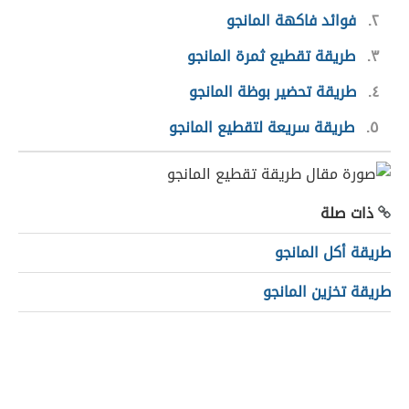
٢
فوائد فاكهة المانجو
٣
طريقة تقطيع ثمرة المانجو
٤
طريقة تحضير بوظة المانجو
٥
طريقة سريعة لتقطيع المانجو
ذات صلة
طريقة أكل المانجو
طريقة تخزين المانجو