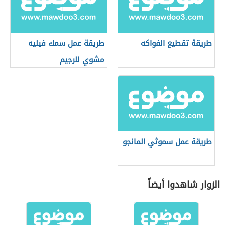
طريقة تقطيع الفواكه
طريقة عمل سمك فيليه
مشوي للرجيم
طريقة عمل سموثي المانجو
الزوار شاهدوا أيضاً