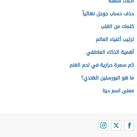
أكلات سهلة
حذف حساب جوجل نهائياً
كلمات من القلب
ترتيب أغنياء العالم
أهمية الذكاء العاطفي
كم سعرة حرارية في لحم الغنم
ما هو البورسلين الهندي؟
معنى اسم دينا