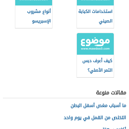
استخدامات الكبابة
أنواع مشروب
الصيني
الإسبريسو
كيف أعرف دبس
التمر الأصلي؟
مقالات منوعة
ما أسباب مغص أسفل البطن
التخلص من القمل في يوم واحد