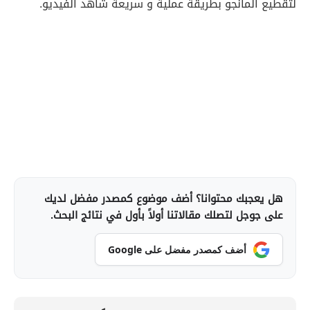
لتقطيع المانجو بطريقة عملية و سريعة شاهد الفيديو.
هل يعجبك محتوانا؟ أضف موضوع كمصدر مفضل لديك
على جوجل لتصلك مقالاتنا أولاً بأول في نتائج البحث.
أضف كمصدر مفضل على Google