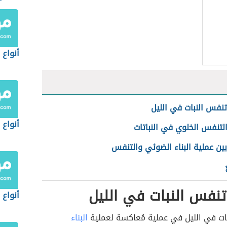
أنواع ا
نفس النبات في الليل
أنواع 
لتنفس الخلوي في النباتات
ين عملية البناء الضوئي والتنفس
نفس النبات في الليل
أنواع 
تات في الليل في عملية مُعاكسة لعملية
البناء