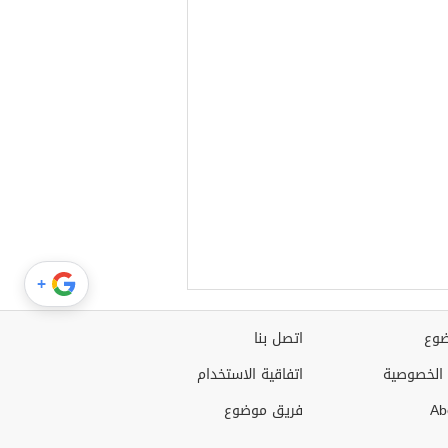
+
وع
اتصل بنا
الخصوصية
اتفاقية الاستخدام
Ab
فريق موضوع