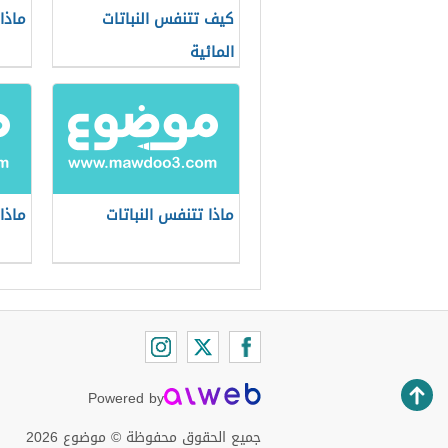
كيف تتنفس النباتات
ماذا
المائية
ماذا تتنفس النباتات
ماذا
Powered by
جميع الحقوق محفوظة © موضوع 2026