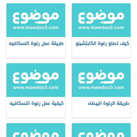
كيف تصنع رغوة الكابتشينو
طريقة عمل رغوة النسكافيه
طريقة الرغوة البيضاء
كيفية عمل رغوة النسكافيه