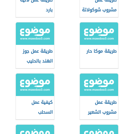
طريقة عمل
طريقة عمل لاتيه
مشروب شوكولاتة
بارد
طريقة موكا حار
طريقة عمل جوز
الهند بالحليب
طريقة عمل
كيفية عمل
مشروب الشعير
السحلب