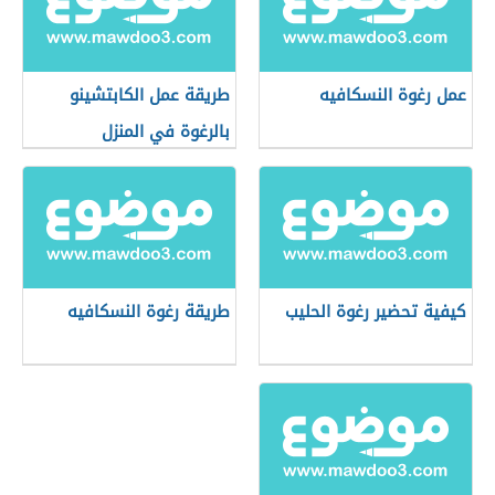
عمل رغوة النسكافيه
طريقة عمل الكابتشينو
بالرغوة في المنزل
كيفية تحضير رغوة الحليب
طريقة رغوة النسكافيه