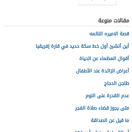
في البيت
مقالات منوعة
قصة الاميره النائمه
أين أنشئ أول خط سكة حديد في قارة إفريقيا
أقوال العظماء عن الحياة
أعراض الزائدة عند الأطفال
طاجن الدجاج
عدم القدرة على النوم
متى يجوز قضاء صلاة الفجر
ما قيل عن الصداقة