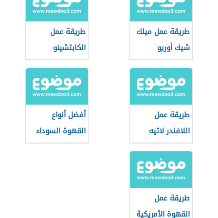
طريقة عمل ميلك
طريقة عمل
شيك أوريو
الكابتشينو
طريقة عمل
أفضل أنواع
اللافندر لاتيه
القهوة السوداء
طريقة عمل
القهوة الأمريكية