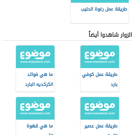
طريقة عمل رغوة الحليب
الزوار شاهدوا أيضاً
طريقة عمل كوفي
ما هي فوائد
بارد
الكركديه البارد
طريقة عمل عصير
ما هي قهوة