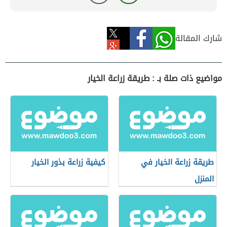
شارك المقالة
مواضيع ذات صلة بـ : طريقة زراعة الخيار
طريقة زراعة الخيار في
كيفية زراعة بذور الخيار
المنزل