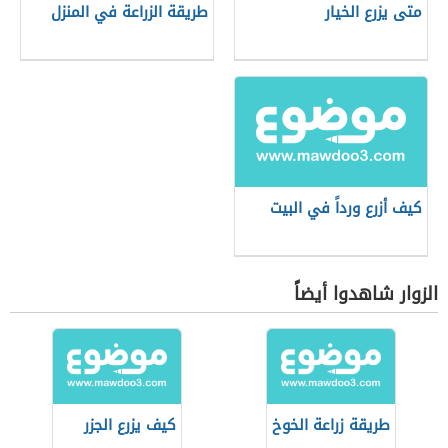
متى يزرع الخيار
طريقة الزراعة في المنزل
كيف أزرع ورداً في البيت
الزوار شاهدوا أيضاً
طريقة زراعة الخوخ
كيف يزرع الجزر