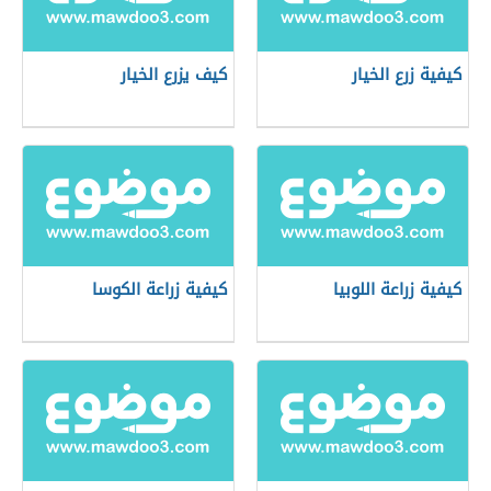
كيفية زرع الخيار
كيف يزرع الخيار
كيفية زراعة اللوبيا
كيفية زراعة الكوسا