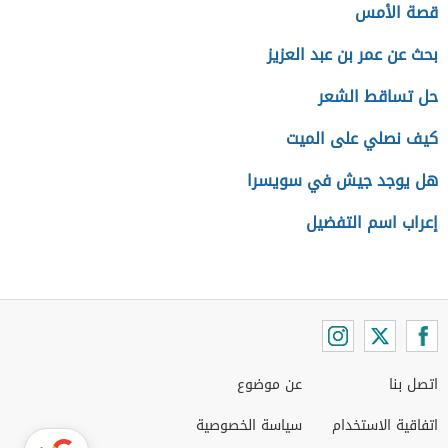
قصة الأمس
بحث عن عمر بن عبد العزيز
حل تساقط الشعر
كيف نصلي على الميت
هل يوجد جيش في سويسرا
إعراب اسم التفضيل
اتصل بنا
عن موضوع
اتفاقية الاستخدام
سياسة الخصوصية