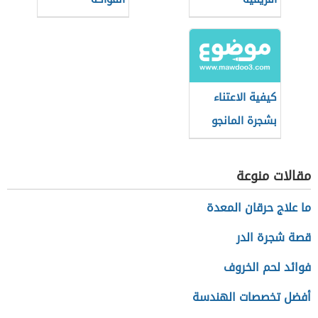
الاستوائية
كيفية الاعتناء
بشجرة المانجو
مقالات منوعة
ما علاج حرقان المعدة
قصة شجرة الدر
فوائد لحم الخروف
أفضل تخصصات الهندسة