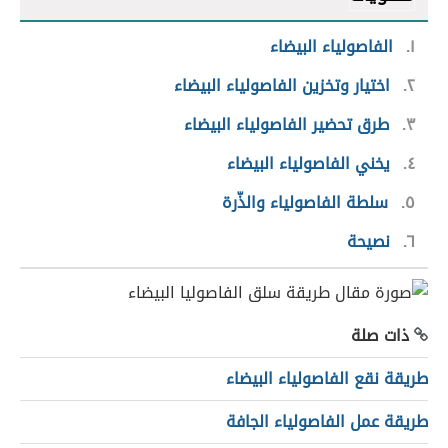
١
الفاصولياء البيضاء
٢
اختيار وتخزين الفاصولياء البيضاء
٣
طرق تحضير الفاصولياء البيضاء
٤
يخني الفاصولياء البيضاء
٥
سلطة الفاصولياء والذّرة
٦
نصيحة
ذات صلة
طريقة نقع الفاصولياء البيضاء
طريقة عمل الفاصولياء الجافة