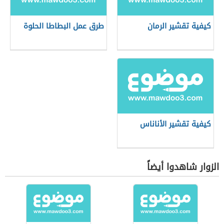
كيفية تقشير الرمان
طرق عمل البطاطا الحلوة
كيفية تقشير الأناناس
الزوار شاهدوا أيضاً