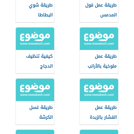
طريقة عمل فول
طريقة شوي
المدمس
البطاطا
طريقة عمل
كيفية تنظيف
ملوخية بالأرانب
الدجاج
طريقة عمل
طريقة غسل
الفشار بالزبدة
الكرشة