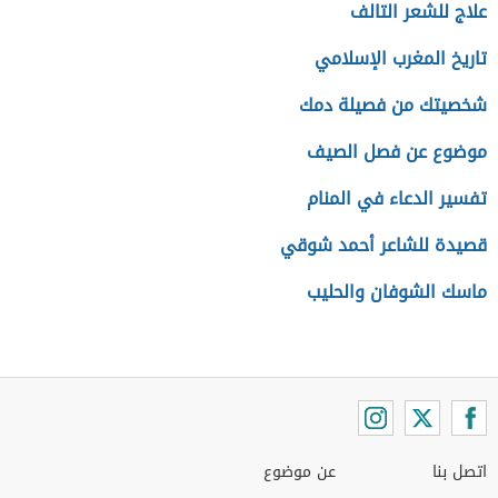
علاج للشعر التالف
تاريخ المغرب الإسلامي
شخصيتك من فصيلة دمك
موضوع عن فصل الصيف
تفسير الدعاء في المنام
قصيدة للشاعر أحمد شوقي
ماسك الشوفان والحليب
اتصل بنا
عن موضوع