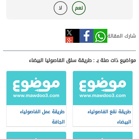
نعم
لا
شارك المقالة
مواضيع ذات صلة بـ : طريقة سلق الفاصوليا البيضاء
طريقة نقع الفاصولياء
طريقة عمل الفاصولياء
البيضاء
الجافة