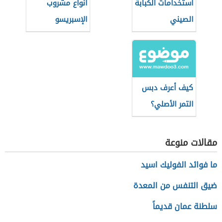
استخدامات الكبابة
أنواع مشروب
الصيني
الإسبريسو
كيف أعرف دبس
التمر الأصلي؟
مقالات منوعة
ما فوائد الفوليك اسيد
ضيق التنفس من المعدة
سلطنة عمان قديماً