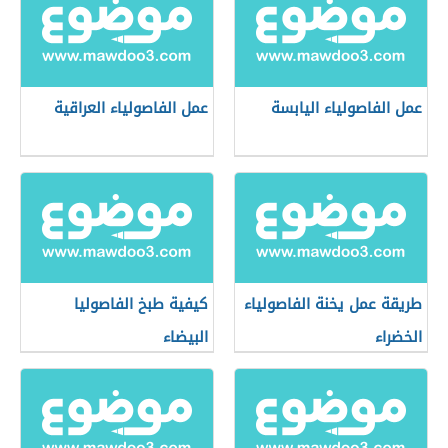
عمل الفاصولياء اليابسة
عمل الفاصولياء العراقية
طريقة عمل يخنة الفاصولياء
كيفية طبخ الفاصوليا
الخضراء
البيضاء