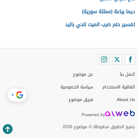
ديما بياعة (ممثلة سورية)
تفسير حلم ضرب الميت للحي باليد
اتصل بنا
عن موضوع
اتفاقية الاستخدام
سياسة الخصوصية
+
About Us
فريق موضوع
Powered by
جميع الحقوق محفوظة © موضوع 2026