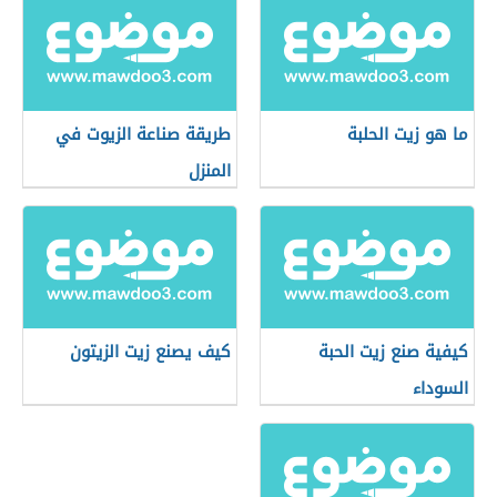
ما هو زيت الحلبة
طريقة صناعة الزيوت في
المنزل
كيفية صنع زيت الحبة
كيف يصنع زيت الزيتون
السوداء