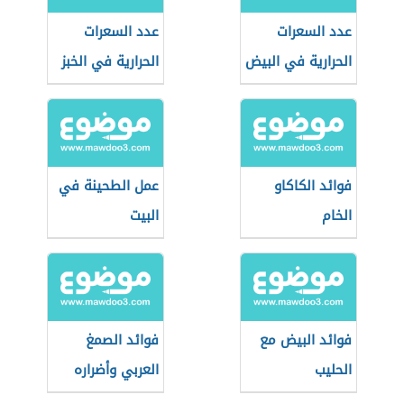
عدد السعرات
عدد السعرات
الحرارية في البيض
الحرارية في الخبز
فوائد الكاكاو
عمل الطحينة في
الخام
البيت
فوائد البيض مع
فوائد الصمغ
الحليب
العربي وأضراره