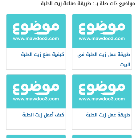
مواضيع ذات صلة بـ : طريقة صناعة زيت الحلبة
طريقة عمل زيت الحلبة في
كيفية صنع زيت الحلبة
البيت
طريقة عمل زيت الحلبة
كيف أعمل زيت الحلبة