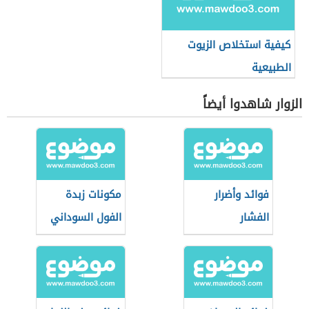
كيفية استخلاص الزيوت
الطبيعية
الزوار شاهدوا أيضاً
فوائد وأضرار
مكونات زبدة
الفشار
الفول السوداني