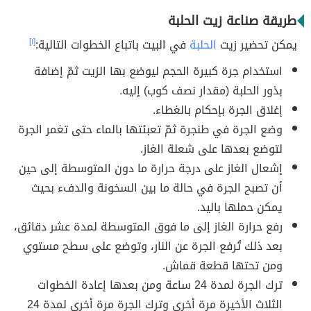
طريقة صناعة زيت الحلبة
يمكن تحضير زيت
الحلبة
في البيت باتباع الخطوات التالية:
[١]
استخدام جرة كبيرة الحجم ليوضع بها الزيت ثمّ إضافة
بذور الحلبة (مقدار نصف كوب) إليه.
إغلاق الجرة بإحكام بالغطاء.
وضع الجرة في طنجرة ثمّ تعبئتها بالماء حتى تغمر الجرة
لتوضع بعدها على شعلة الغاز.
إشعال الغاز على درجة حرارة ما دون المتوسطة إلى حين
أن تصبح الجرة في حالة ما بين السخونة والدفء بحيث
يمكن حملها باليد.
رفع حرارة الغاز إلى ما فوق المتوسطة لمدة عشر دقائق،
بعد ذلك تُرفع الجرة عن النار، وتوضع على سطح مستوي
ومن تحتها قطعة قماش.
ترك الجرة لمدة 24 ساعة ومن بعدها إعادة الخطوات
الثلاث الأخيرة مرة أخرى وترك الجرة مرة أخرى لمدة 24