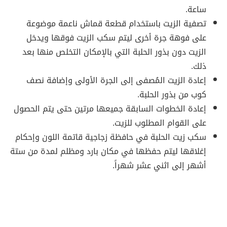
ساعة.
تصفية الزيت باستخدام قطعة قماش ناعمة موضوعة
على فوهة جرة أخرى ليتم سكب الزيت فوقها ويدخل
الزيت دون بذور الحلبة التي بالإمكان التخلص منها بعد
ذلك.
إعادة الزيت المُصفى إلى الجرة الأولى وإضافة نصف
كوب من بذور الحلبة.
إعادة الخطوات السابقة جميعها مرتين حتى يتم الحصول
على القوام المطلوب للزيت.
سكب زيت الحلبة في حافظة زجاجية قاتمة اللون وإحكام
إغلاقها ليتم حفظها في مكان بارد ومظلم لمدة من ستة
أشهر إلى اثني عشر شهراً.