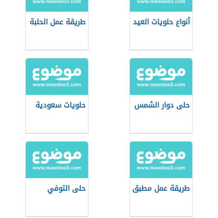
أنواع حلويات العيد
طريقة عمل الحلبة
حلى دوار الشمس
حلويات سعودية
طريقة عمل مطبق
حلى التوفي