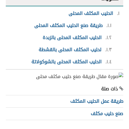
١
الحليب المكثف المحلى
١.١
طريقة صنع الحليب المكثف المحلى
١.٢
الحليب المكثف المحلى بالزبدة
١.٣
لحليب المكثف المحلى بالقشطة
١.٤
الحليب المكثف المحلى بالشوكولاتة
ذات صلة
طريقة عمل الحليب المكثف
صنع حليب مكثف