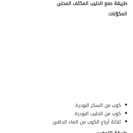
طريقة صنع الحليب المكثف المحلى
المكوّنات:
كوب من السكر البودرة.
كوب من الحليب البودرة.
ثلاثة أرباع الكوب من الماء الدافئ.