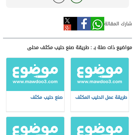
شارك المقالة
مواضيع ذات صلة بـ : طريقة صنع حليب مكثف محلى
طريقة عمل الحليب المكثف
صنع حليب مكثف