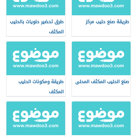
طريقة صنع حليب مركز
طرق تحضير حلويات بالحليب
المكثف
صنع الحليب المكثف المحلى
طريقة ومكونات الحليب
المكثف