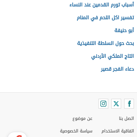
أسباب تورم القدمين عند النساء
تفسير اكل اللحم في المنام
أبو حنيفة
بحث حول السلطة التنفيذية
التاج الملكي الأردني
دعاء الفجر قصير
اتصل بنا
عن موضوع
اتفاقية الاستخدام
سياسة الخصوصية