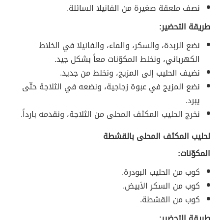
نصف ملعقة صغيرة من الفانيلا السائلة.
طريقة التحضير:
نضع الزبدة، والسكر، والماء، والفانيلا في الخلاط
الكهربائي، ونخلط المكوّنات معاً بشكل جيد.
نضيف الحليب إلى المزيج، ونخلط من جديد.
نضع المزيج في عبوة زجاجية، ونضعه في الثلاجة حتّى
يبرد.
نخرج الحليب المكثف المحلى من الثلاجة، ونقدمه بارداً.
لحليب المكثف المحلى بالقشطة
المكوّنات:
كوب من الحليب البودرة.
كوب من السكر الأبيض.
كوب من القشطة.
طريقة التحضير: