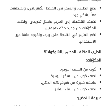
نضع الحليب، والسكر في الخلاط الكهربائي، ونخلطهما
معاً بشكلٍ جيد.
نضيف القشطة إلى المزيج بشكلٍ تدريجي، ونخلط
المكوّنات من جديد مدّة دقيقتين.
نضع المزيج في الثلاجة حتى يبرد، ونخرجه منها حين
الاستخدام.
الحليب المكثف المحلى بالشوكولاتة
المكوّنات:
كوب من الحليب البودرة.
نصف كوب من السكر البودرة.
ملعقة كبيرة من شوكولاتة الدهن.
نصف كوب من الماء الفاتر.
طريقة التحضير: