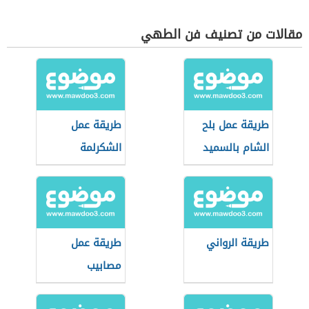
مقالات من تصنيف فن الطهي
طريقة عمل بلح
طريقة عمل
الشام بالسميد
الشكرلمة
الموصلية
طريقة الرواني
طريقة عمل
مصابيب