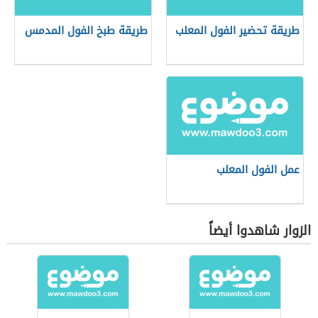
طريقة تحضير الفول المعلب
طريقة طبخ الفول المدمس
عمل الفول المعلب
الزوار شاهدوا أيضاً