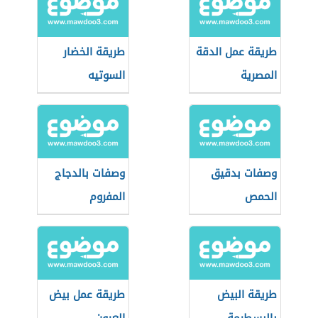
طريقة عمل الدقة
طريقة الخضار
المصرية
السوتيه
وصفات بدقيق
وصفات بالدجاج
الحمص
المفروم
طريقة البيض
طريقة عمل بيض