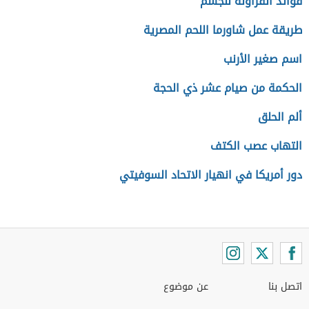
فوائد الفراولة للجسم
طريقة عمل شاورما اللحم المصرية
اسم صغير الأرنب
الحكمة من صيام عشر ذي الحجة
ألم الحلق
التهاب عصب الكتف
دور أمريكا في انهيار الاتحاد السوفيتي
اتصل بنا
عن موضوع