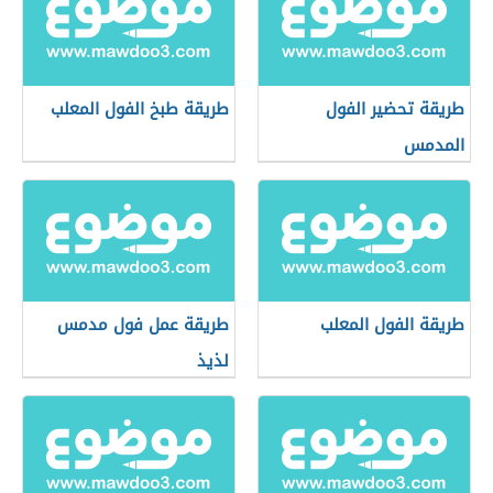
طريقة تحضير الفول
طريقة طبخ الفول المعلب
المدمس
طريقة الفول المعلب
طريقة عمل فول مدمس
لذيذ