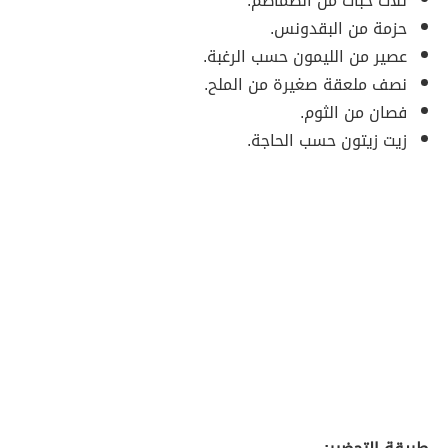
ثلاث حبات من الطماطم.
حزمة من البقدونس.
عصير من الليمون حسب الرغبة.
نصف ملعقة صغيرة من الملح.
فصان من الثوم.
زيت زيتون حسب الحاجة.