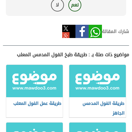
نعم
لا
شارك المقالة
مواضيع ذات صلة بـ : طريقة طبخ الفول المدمس المعلب
طريقة الفول المدمس
طريقة عمل الفول المعلب
الجاهز