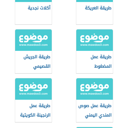
طريقة العريكة
أكلات نجدية
طريقة عمل
طريقة الجريش
المضغوط
القصيمي
طريقة عمل صوص
طريقة عمل
المندي اليمني
الرنجينة الكويتية