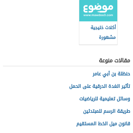
أكلات خليجية
مشهورة
مقالات منوعة
حنظلة بن أبي عامر
تأثير الغدة الدرقية على الحمل
وسائل تعليمية للرياضيات
طريقة الرسم للمبتدئين
قانون ميل الخط المستقيم