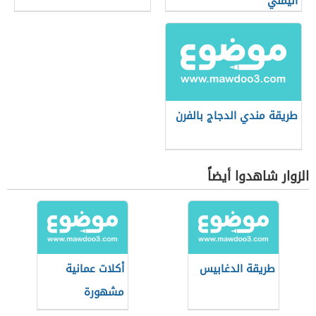
اليمني
طريقة مندي الدجاج بالفرن
الزوار شاهدوا أيضاً
طريقة الدغابيس
أكلات عمانية
مشهورة