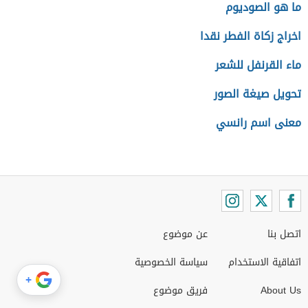
ما هو الصوديوم
اخراج زكاة الفطر نقدا
ماء القرنفل للشعر
تحويل صيغة الصور
معنى اسم رانسي
اتصل بنا
عن موضوع
اتفاقية الاستخدام
سياسة الخصوصية
+
About Us
فريق موضوع