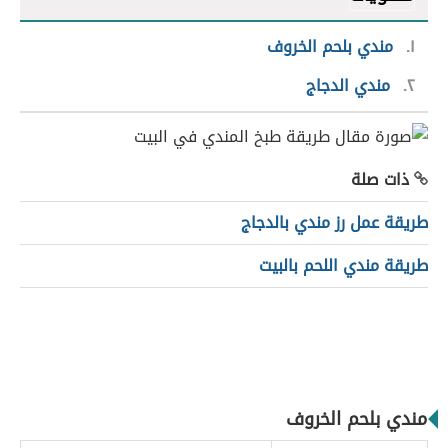
١
مندي بلحم الخروف
٢
مندي الدجاج
ذات صلة
طريقة عمل رز مندي بالدجاج
طريقة مندي اللحم بالبيت
مندي بلحم الخروف