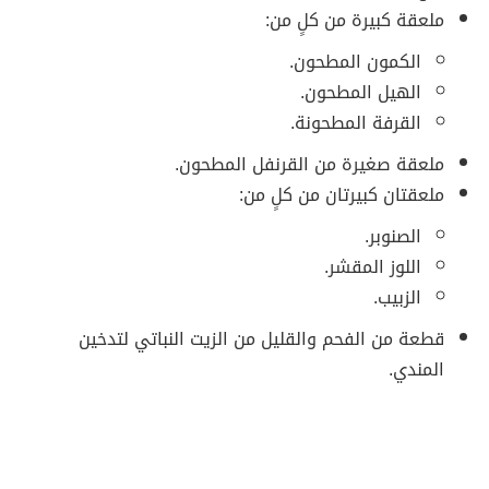
ملعقة كبيرة من كلٍ من:
الكمون المطحون.
الهيل المطحون.
القرفة المطحونة.
ملعقة صغيرة من القرنفل المطحون.
ملعقتان كبيرتان من كلٍ من:
الصنوبر.
اللوز المقشر.
الزبيب.
قطعة من الفحم والقليل من الزيت النباتي لتدخين
المندي.