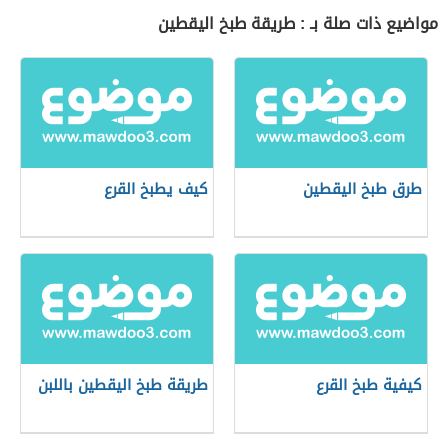
مواضيع ذات صلة بـ : طريقة طبخ اليقطين
طرق طبخ اليقطين
كيف يطبخ القرع
كيفية طبخ القرع
طريقة طبخ اليقطين باللبن