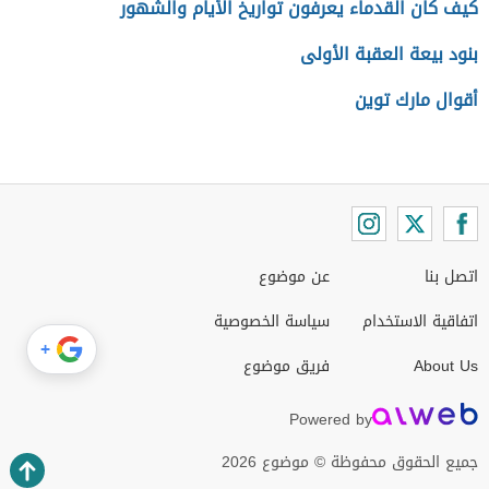
كيف كان القدماء يعرفون تواريخ الأيام والشهور
بنود بيعة العقبة الأولى
أقوال مارك توين
اتصل بنا
عن موضوع
اتفاقية الاستخدام
سياسة الخصوصية
+
About Us
فريق موضوع
Powered by
جميع الحقوق محفوظة © موضوع 2026