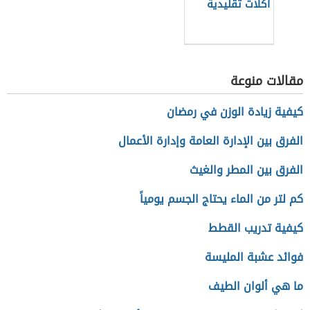
أكلات تقليدية
مقالات منوعة
كيفية زيادة الوزن في رمضان
الفرق بين الإدارة العامة وإدارة الأعمال
الفرق بين المطر والغيث
كم لتر من الماء يحتاج الجسم يومياً
كيفية تدريب القطط
فوائد عشبة المليسة
ما هي ألوان الطيف