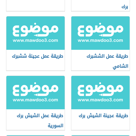
برك
طريقة عمل الششبرك
طريقة عمل عجينة ششبرك
الشامي
طريقة عجينة الشيش برك
طريقة عمل الشيش برك
السورية