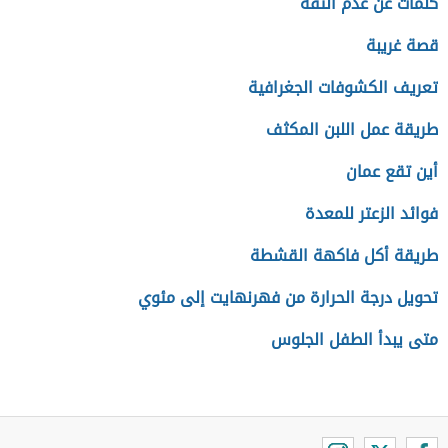
كلمات عن عدم الثقة
قصة غريبة
تعريف الكشوفات الجغرافية
طريقة عمل اللبن المكثف
أين تقع عمان
فوائد الزعتر للمعدة
طريقة أكل فاكهة القشطة
تحويل درجة الحرارة من فهرنهايت إلى مئوي
متى يبدأ الطفل الجلوس