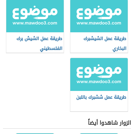
طريقة عمل الشيشبرك
طريقة عمل الشيش برك
البخاري
الفلسطيني
طريقة عمل ششبرك باللبن
الزوار شاهدوا أيضاً