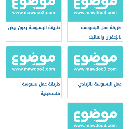
طريقة عمل البسبوسة
طريقة البسبوسة بدون بيض
بالزعفران والفانيلا
عمل البسبوسة بالزبادي
طريقة عمل بسبوسة
فلسطينية