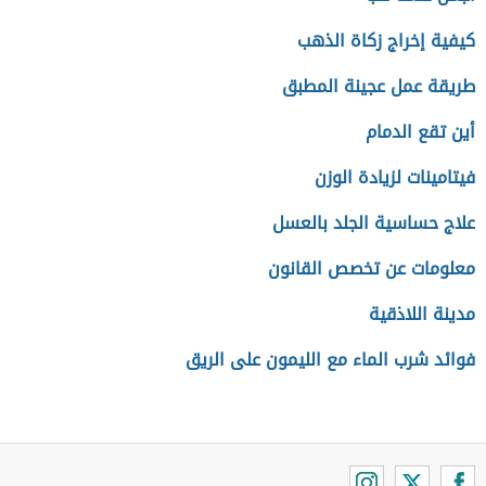
كيفية إخراج زكاة الذهب
طريقة عمل عجينة المطبق
أين تقع الدمام
فيتامينات لزيادة الوزن
علاج حساسية الجلد بالعسل
معلومات عن تخصص القانون
مدينة اللاذقية
فوائد شرب الماء مع الليمون على الريق