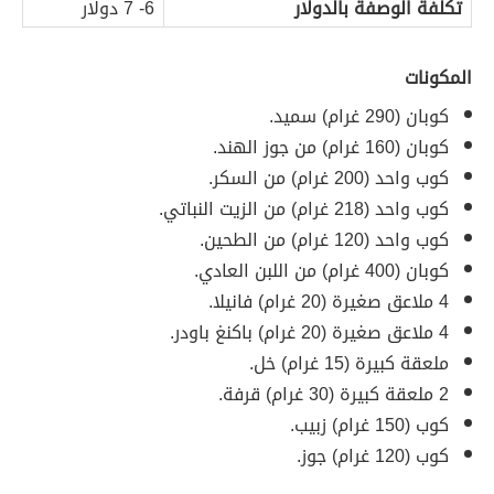
تكلفة الوصفة بالدولار
6- 7 دولار
المكونات
كوبان (290 غرام) سميد.
كوبان (160 غرام) من جوز الهند.
كوب واحد (200 غرام) من السكر.
كوب واحد (218 غرام) من الزيت النباتي.
كوب واحد (120 غرام) من الطحين.
كوبان (400 غرام) من اللبن العادي.
4 ملاعق صغيرة (20 غرام) فانيلا.
4 ملاعق صغيرة (20 غرام) باكنغ باودر.
ملعقة كبيرة (15 غرام) خل.
2 ملعقة كبيرة (30 غرام) قرفة.
كوب (150 غرام) زبيب.
كوب (120 غرام) جوز.