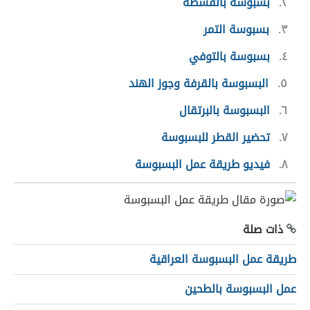
٢
بسبوسة بالقشطة
٣
بسبوسة التمر
٤
بسبوسة بالتوفي
٥
البسبوسة بالقرفة وجوز الهند
٦
البسبوسة بالبرتقال
٧
تحضير القطر للبسبوسة
٨
فيديو طريقة عمل البسبوسة
ذات صلة
طريقة عمل البسبوسة العراقية
عمل البسبوسة بالطحين