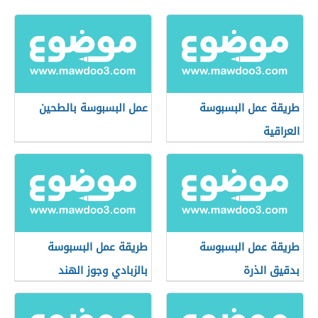
طريقة عمل البسبوسة
عمل البسبوسة بالطحين
العراقية
طريقة عمل البسبوسة
طريقة عمل البسبوسة
بدقيق الذرة
بالزبادي وجوز الهند