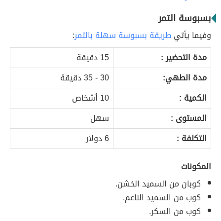
بسبوسة التمر
وفيما يأتي
طريقة بسبوسة سهلة بالتمر
:
مدة التحضير :
15 دقيقة
مدة الطهي:
30 - 35 دقيقة
الكمية :
10 أشخاص
المستوى :
سهل
التكلفة :
6 دولار
المكونات
كوبان من السميد الخشن.
كوب من السميد الناعم.
كوب من السكر.