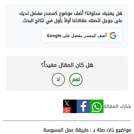
هل يعجبك محتوانا؟ أضف موضوع كمصدر مفضل لديك
على جوجل لتصلك مقالاتنا أولاً بأول في نتائج البحث.
أضف كمصدر مفضل على Google
هل كان المقال مفيداً؟
نعم
لا
شارك المقالة
مواضيع ذات صلة بـ : طريقة عمل البسبوسة