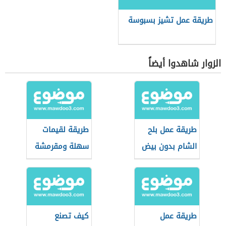
طريقة عمل تشيز بسبوسة
الزوار شاهدوا أيضاً
طريقة عمل بلح
طريقة لقيمات
الشام بدون بيض
سهلة ومقرمشة
طريقة عمل
كيف تصنع