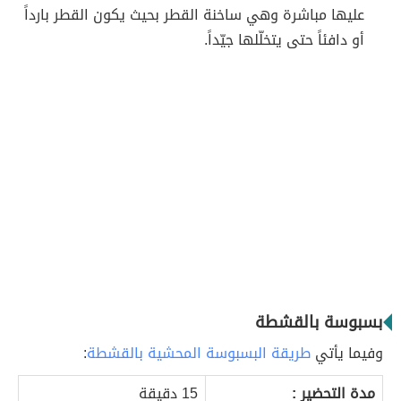
عليها مباشرة وهي ساخنة القطر بحيث يكون القطر بارداً
أو دافئاً حتى يتخلّلها جيّداً.
بسبوسة بالقشطة
وفيما يأتي
طريقة البسبوسة المحشية بالقشطة
:
مدة التحضير :
15 دقيقة