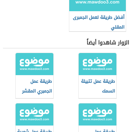
أفضل طريقة لعمل الجمبرى
المقلي
الزوار شاهدوا أيضاً
طريقة عمل تتبيلة
طريقة عمل
السمك
الجمبري المقشر
طريقة عمل
طريقة عمل شوربة