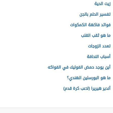
زيت الحية
تفسير الحلم بالجن
فوائد فاكهة الكمكوات
ما هو ثقب القلب
تعدد الزوجات
أسباب النحافة
أين يوجد حمض الفوليك في الفواكه
ما هو البورسلين الهندي؟
أندير هيريرا (لاعب كرة قدم)