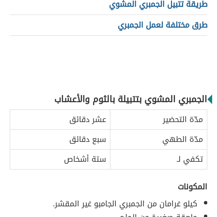
طريقة تتبيل الجمبري المشوي
طرق مختلفة لعمل الجمبري
الجمبري المشوي بتتبيلة بالثوم والأعشاب
مدّة التحضير
عشر دقائق
مدّة الطهي
سبع دقائق
تكفي لـ
ستة أشخاص
المكونات
كيلو غرامان من الجمبري الجامبو غير المقشر.