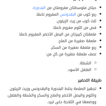
حبتان متوسطتان مفرومتان من
البندورة
.
ربع كوب من
البقدونس
المفروم ناعمًا.
ثلث كوب من زيت الزيتون.
فص من الثوم مفروم ناعمًا.
ملعقتان كبيرتان من البصل الأخضر المفروم ناعمًا.
ملعقة صغيرة من الملح.
ربع ملعقة صغيرة من السكر.
نصف ملعقة صغيرة من كل من:
الشطة.
الفلفل الأسود.
طريقة التحضير
تجهيز الصلصة بخلط البندورة والبقدونس وزيت الزيتون
والثوم والبصل الأخضر والملح والسكر والشطة والفلفل،
ووضعها في الثلاجة حتى تبرد.