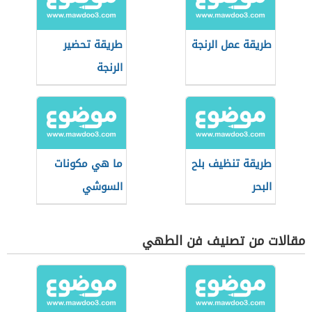
طريقة عمل الرنجة
طريقة تحضير
الرنجة
طريقة تنظيف بلح
ما هي مكونات
البحر
السوشي
مقالات من تصنيف فن الطهي