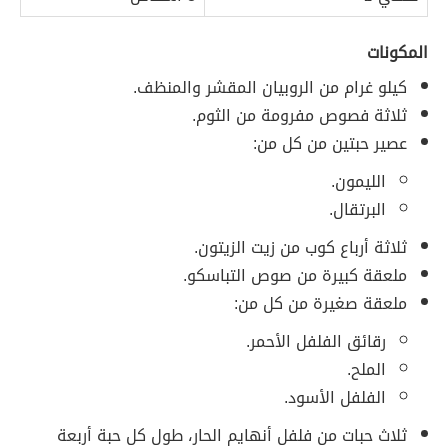
المكونات
كيلو غرام من الروبيان المقشر والمنظف.
ثلاثة فصوص مفرومة من الثوم.
عصير حبتين من كل من:
الليمون.
البرتقال.
ثلاثة أرباع كوب من زيت الزيتون.
ملعقة كبيرة من صوص التباسكو.
ملعقة صغيرة من كل من:
رقائق الفلفل الأحمر.
الملح.
الفلفل الأسود.
ثلاث حبات من فلفل أنهايم الحار، طول كل حبة أربعة