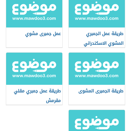
طريقة عمل الجمبري
عمل جمبرى مشوي
المشوي الاسكندراني
طريقة الجمبرى المشوى
طريقة عمل جمبري مقلي
مقرمش