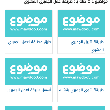
مواضيع ذات صلة بـ : طريقة عمل الجمبري المشوي
طريقة تتبيل الجمبري
طرق مختلفة لعمل الجمبري
المشوي
طريقة شوي الجمبري بقشره
أسهل طريقة لعمل الجمبرى