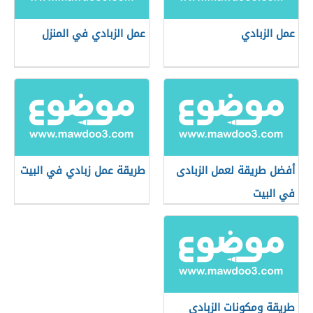
عمل الزبادي
عمل الزبادي في المنزل
أفضل طريقة لعمل الزبادى
طريقة عمل زبادي في البيت
في البيت
طريقة ومكونات الزبادي