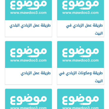
طريقة عمل الزبادي في
طريقة عمل الزبادي البلدي
البيت
طريقة ومكونات الزبادي في
طريقة عمل الزبادي
البيت