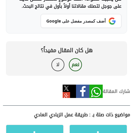
على جوجل لتصلك مقالاتنا أولاً بأول في نتائج البحث.
أضف كمصدر مفضل على Google
هل كان المقال مفيداً؟
نعم
لا
شارك المقالة
مواضيع ذات صلة بـ : طريقة عمل الزبادي العادي