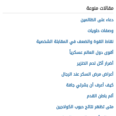
مقالات منوعة
دعاء على الظالمين
وصفات حلويات
نقاط القوة والضعف في المقابلة الشخصية
أقوى دول العالم عسكرياً
أضرار أكل لحم الخنزير
أعراض مرض السكر عند الرجال
كيف أعرف أن بشرتي جافة
ألم باطن القدم
متى تظهر نتائج حبوب الكولاجين