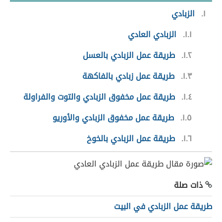
١
الزبادي
١.١
الزبادي العادي
١.٢
طريقة عمل الزبادي بالعسل
١.٣
طريقة عمل زبادي بالفاكهة
١.٤
طريقة عمل مخفوق الزبادي والتوت والفراولة
١.٥
طريقة عمل مخفوق الزبادي والأوريو
١.٦
طريقة عمل الزبادي بالخوخ
ذات صلة
طريقة عمل الزبادي في البيت