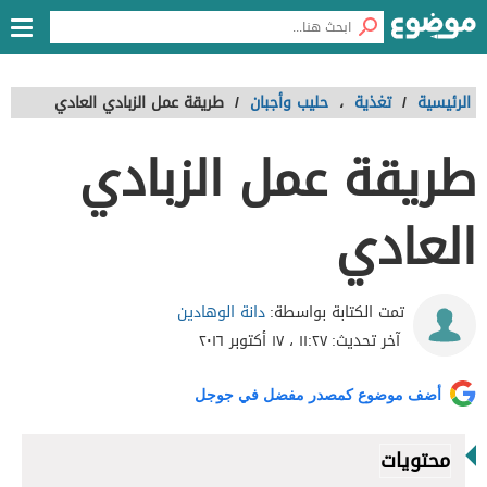
الرئيسية
/
تغذية
،
حليب وأجبان
/
طريقة عمل الزبادي العادي
طريقة عمل الزبادي
العادي
دانة الوهادين
تمت الكتابة بواسطة:
آخر تحديث:
١١:٢٧ ، ١٧ أكتوبر ٢٠١٦
أضف موضوع كمصدر مفضل في جوجل
محتويات