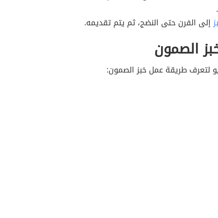
ز
إلى الفرن حتى النضج، ثم يتم تقديمه.
بز الصمون
و لتعرف طريقة عمل خبز الصمون: