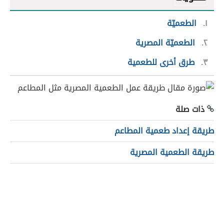
١
الطعميّة
٢
الطعميّة المصرية
٣
طرق أخرى للطعمية
ذات صلة
طريقة إعداد طعمية المطاعم
طريقة الطعمية المصرية