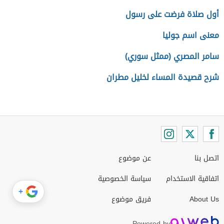
أول صلاة فرضت على رسول
معنى اسم جوليا
سامر المصري (ممثل سوري)
شرح قصيدة المساء لخليل مطران
اتصل بنا
عن موضوع
اتفاقية الاستخدام
سياسة الخصوصية
+
About Us
فريق موضوع
Powered by