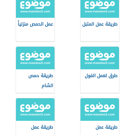
طريقة عمل المتبل
عمل الحمص منزلياً
طرق لعمل الفول
طريقة حمص
الشام
طريقة عمل
طريقة عمل