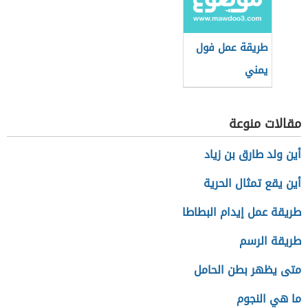
طريقة عمل فول
يمني
مقالات منوعة
أين ولد طارق بن زياد
أين يقع تمثال الحرية
طريقة عمل إيدام البطاطا
طريقة الرسم
متى يظهر بطن الحامل
ما هي النجوم