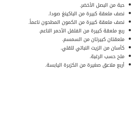
حبة من البصل الأخضر.
نصف ملعقة كبيرة من الباكينغ صودا.
نصف ملعقة كبيرة من الكمون المطحون ناعماً.
ربع ملعقة كبيرة من الفلفل الأحمر الناعم.
ملعقتان كبيرتان من السمسم.
كأسان من الزيت النباتي للقلي.
ملح حسب الرغبة.
أربع ملاعق صغيرة من الكزبرة اليابسة.