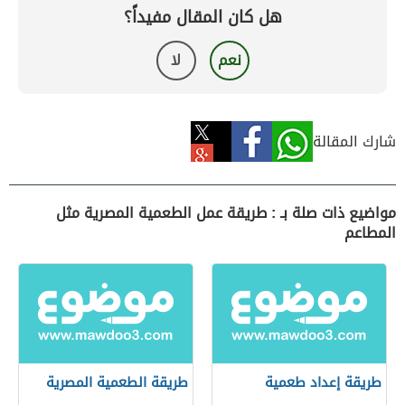
هل كان المقال مفيداً؟
نعم
لا
شارك المقالة
مواضيع ذات صلة بـ : طريقة عمل الطعمية المصرية مثل
المطاعم
طريقة إعداد طعمية
طريقة الطعمية المصرية