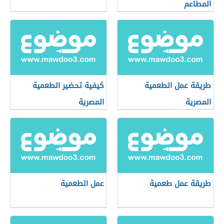
المطاعم
طريقة عمل الطعمية
كيفية تحضير الطعمية
المصرية
المصرية
طريقة عمل طعمية
عمل الطعمية