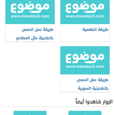
طريقة الطعمية
طريقة عمل الحمص
بالطحينة مثل المطاعم
طريقة عمل الحمص
بالطحينية السورية
الزوار شاهدوا أيضاً