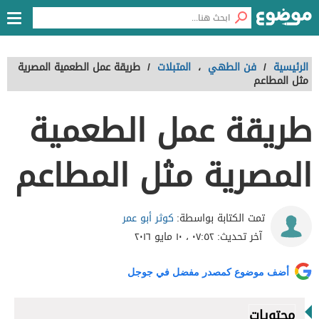
الرئيسية
/
فن الطهي
،
المتبلات
/
طريقة عمل الطعمية المصرية
مثل المطاعم
طريقة عمل الطعمية
المصرية مثل المطاعم
كوثر أبو عمر
تمت الكتابة بواسطة:
آخر تحديث:
٠٧:٥٢ ، ١٠ مايو ٢٠١٦
أضف موضوع كمصدر مفضل في جوجل
محتويات