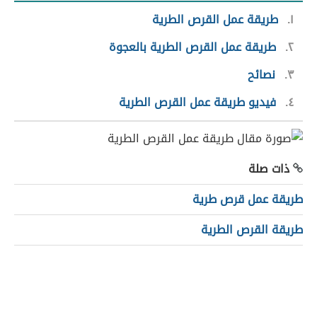
١
طريقة عمل القرص الطرية
٢
طريقة عمل القرص الطرية بالعجوة
٣
نصائح
٤
فيديو طريقة عمل القرص الطرية
ذات صلة
طريقة عمل قرص طرية
طريقة القرص الطرية