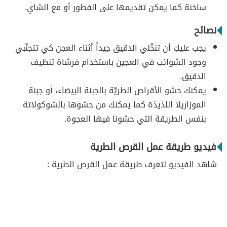
ساخنة كما يمكن تقديمها على الفطور أو مع الشاي.
نصائح
يجب عليكِ أن تنخّلي الدقيق جيداً أثناء العجن كي تتجنّبي
وجود الشوائب في العجين باستخدام فرشاة تنظيف
الدقيق.
يمكنك حشو الأقراص الطريّة بالجبنة البيضاء، أو جبنة
الموزاريلا اللذيذة كما يمكنك من حشوها بالشوكولاتة
بنفس الطريقة التي حشونا فيها العجوة.
فيديو طريقة عمل القرص الطرية
شاهد الفيديو لتعرف طريقة عمل القرص الطرية :