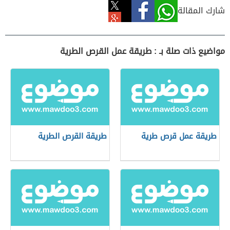
شارك المقالة
مواضيع ذات صلة بـ : طريقة عمل القرص الطرية
طريقة عمل قرص طرية
طريقة القرص الطرية