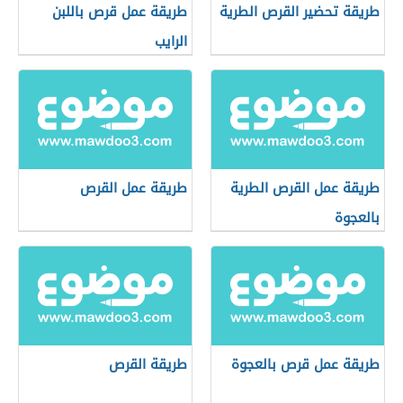
طريقة تحضير القرص الطرية
طريقة عمل قرص باللبن
الرايب
طريقة عمل القرص الطرية
طريقة عمل القرص
بالعجوة
طريقة عمل قرص بالعجوة
طريقة القرص