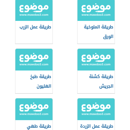
طريقة الملوخية
طريقة عمل الزرب
الورق
طريقة كشنة
طريقة طبخ
الجريش
الهليون
طريقة عمل الزردة
طريقة طهي