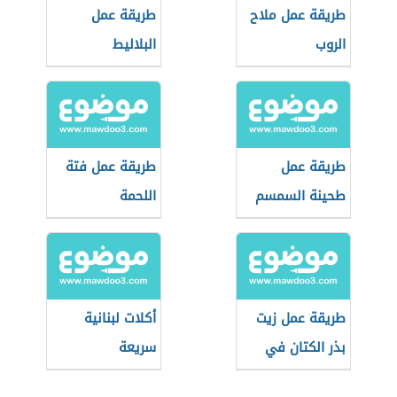
طريقة عمل ملاح
طريقة عمل
الروب
البلاليط
طريقة عمل
طريقة عمل فتة
طحينة السمسم
اللحمة
طريقة عمل زيت
أكلات لبنانية
بذر الكتان في
سريعة
المنزل