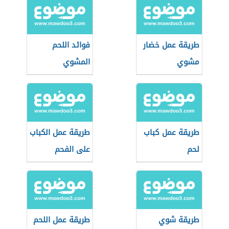
طريقة عمل خضار
فوائد اللحم
مشوي
المشوي
طريقة عمل كباب
طريقة عمل الكباب
لحم
على الفحم
طريقة شوي
طريقة عمل اللحم