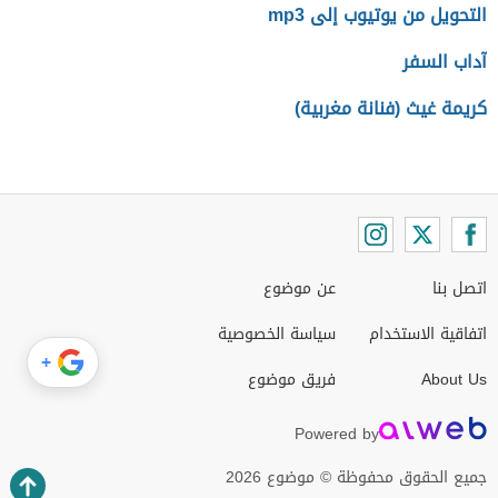
التحويل من يوتيوب إلى mp3
آداب السفر
كريمة غيث (فنانة مغربية)
اتصل بنا
عن موضوع
اتفاقية الاستخدام
سياسة الخصوصية
+
About Us
فريق موضوع
Powered by
جميع الحقوق محفوظة © موضوع 2026