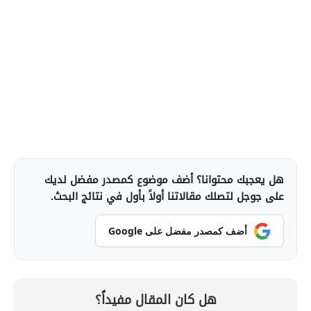
هل يعجبك محتوانا؟ أضف موضوع كمصدر مفضل لديك
على جوجل لتصلك مقالاتنا أولاً بأول في نتائج البحث.
أضف كمصدر مفضل على Google
هل كان المقال مفيداً؟