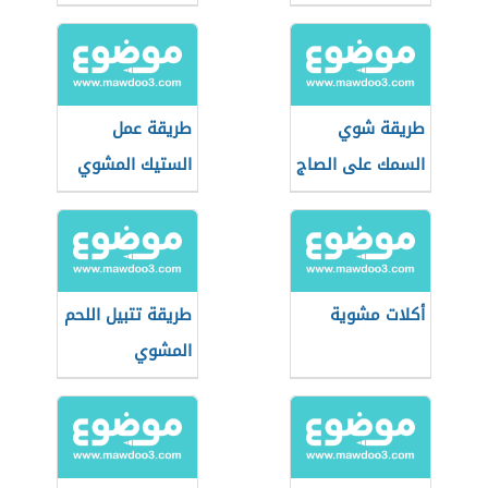
طريقة شوي
طريقة عمل
السمك على الصاج
الستيك المشوي
أكلات مشوية
طريقة تتبيل اللحم
المشوي