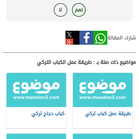
نعم
لا
شارك المقالة
مواضيع ذات صلة بـ : طريقة عمل الكباب التركي
طريقة عمل كباب تركي
كباب دجاج تركي