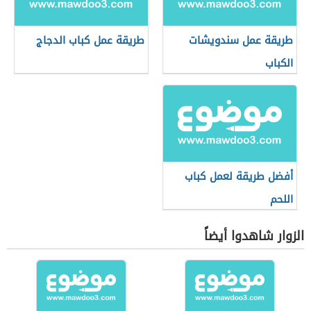
طريقة عمل سندويشات
طريقة عمل كباب الدجاج
الكباب
أفضل طريقة لعمل كباب
اللحم
الزوار شاهدوا أيضاً