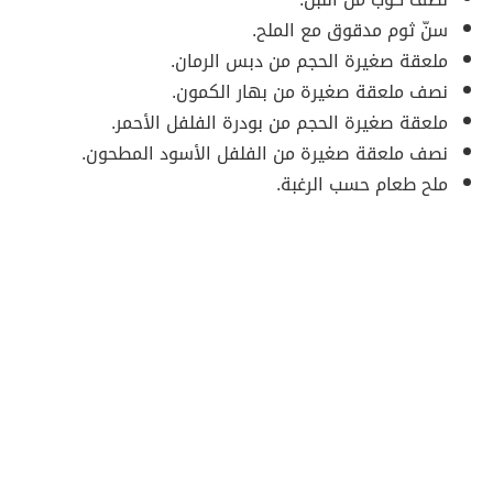
سنّ ثوم مدقوق مع الملح.
ملعقة صغيرة الحجم من دبس الرمان.
نصف ملعقة صغيرة من بهار الكمون.
ملعقة صغيرة الحجم من بودرة الفلفل الأحمر.
نصف ملعقة صغيرة من الفلفل الأسود المطحون.
ملح طعام حسب الرغبة.