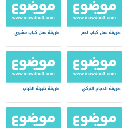
طريقة عمل كباب لحم
طريقة عمل كباب مشوي
طريقة الدجاج التركي
طريقة تتبيلة الكباب