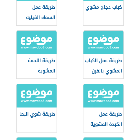
كباب دجاج مشوي
طريقة عمل
السمك الفيليه
المشوي
طريقة عمل الكباب
طريقة اللحمة
المشوي بالفرن
المشوية
طريقة عمل
طريقة شوي البط
الكبدة المشوية