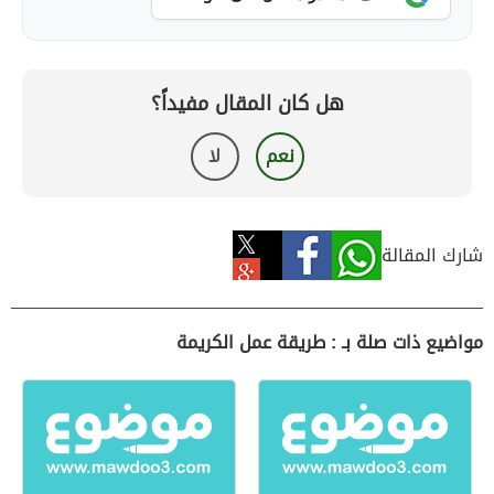
هل كان المقال مفيداً؟
نعم
لا
شارك المقالة
مواضيع ذات صلة بـ : طريقة عمل الكريمة