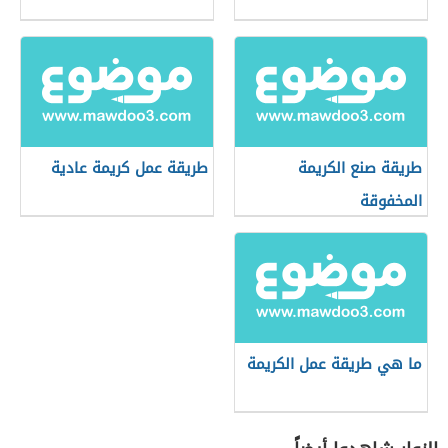
طريقة صنع الكريمة
طريقة عمل كريمة عادية
المخفوقة
ما هي طريقة عمل الكريمة