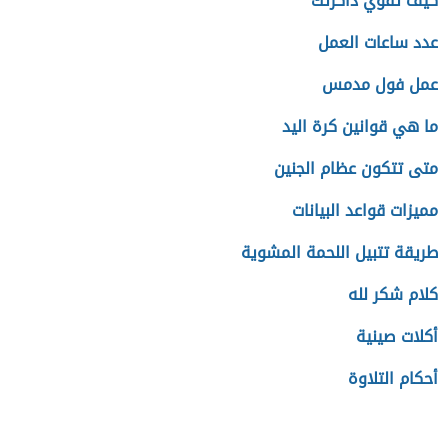
كيف تقوي ذاكرتك
عدد ساعات العمل
عمل فول مدمس
ما هي قوانين كرة اليد
متى تتكون عظام الجنين
مميزات قواعد البيانات
طريقة تتبيل اللحمة المشوية
كلام شكر لله
أكلات صينية
أحكام التلاوة