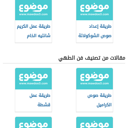
طريقة إعداد
طريقة عمل الكريم
صوص الشوكولاتة
شانتيه الخام
مقالات من تصنيف فن الطهي
طريقة صوص
طريقة عمل
الكراميل
قشطة