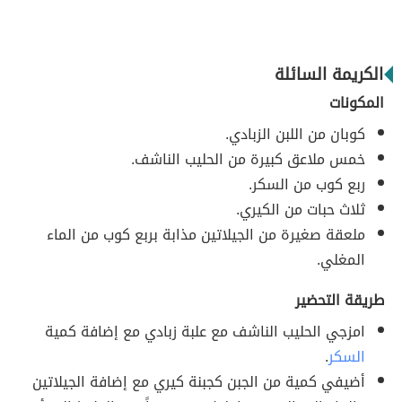
الكريمة السائلة
المكونات
كوبان من اللبن الزبادي.
خمس ملاعق كبيرة من الحليب الناشف.
ربع كوب من السكر.
ثلاث حبات من الكيري.
ملعقة صغيرة من الجيلاتين مذابة بربع كوب من الماء
المغلي.
طريقة التحضير
امزجي الحليب الناشف مع علبة زبادي مع إضافة كمية
السكر
.
أضيفي كمية من الجبن كجبنة كيري مع إضافة الجيلاتين