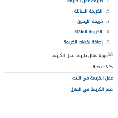
٢
طريقة عمل الكريمة
٣
الكريمة السائلة
٤
كريمة الليمون
٥
الكريمة الملوّنة
٦
إضافة نكهات للكريمة
ذات صلة
عمل الكريمة في البيت
صنع الكريمة في المنزل