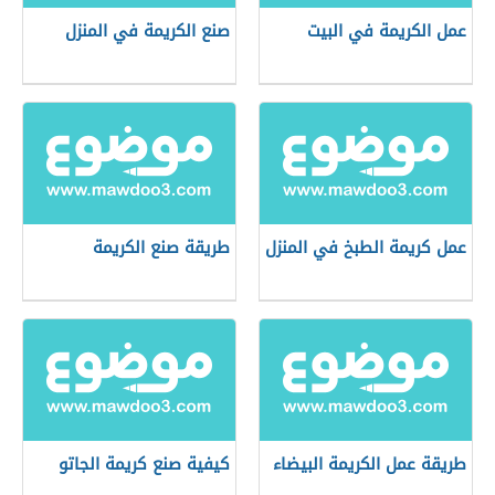
عمل الكريمة في البيت
صنع الكريمة في المنزل
عمل كريمة الطبخ في المنزل
طريقة صنع الكريمة
طريقة عمل الكريمة البيضاء
كيفية صنع كريمة الجاتو