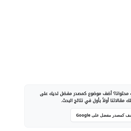
محتوانا؟ أضف موضوع كمصدر مفضل لديك على
 مقالاتنا أولاً بأول في نتائج البحث.
ف كمصدر مفضل على Google