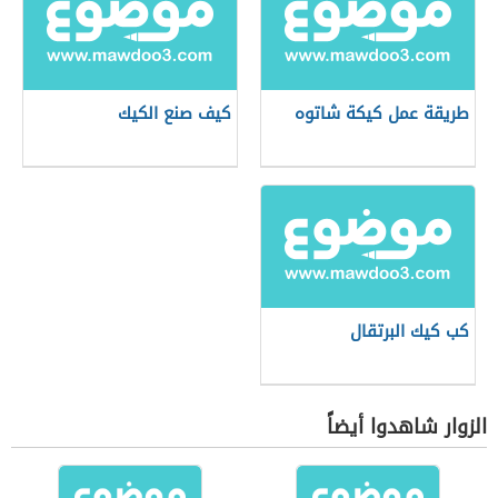
طريقة عمل كيكة شاتوه
كيف صنع الكيك
كب كيك البرتقال
الزوار شاهدوا أيضاً