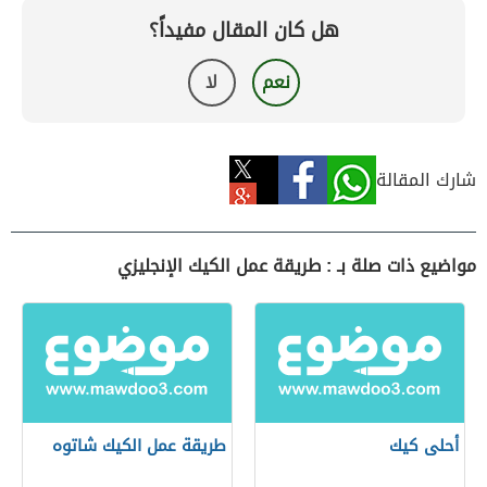
هل كان المقال مفيداً؟
نعم
لا
شارك المقالة
مواضيع ذات صلة بـ : طريقة عمل الكيك الإنجليزي
أحلى كيك
طريقة عمل الكيك شاتوه