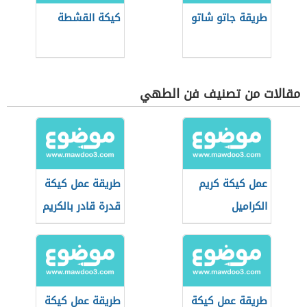
طريقة جاتو شاتو
كيكة القشطة
مقالات من تصنيف فن الطهي
عمل كيكة كريم
طريقة عمل كيكة
الكراميل
قدرة قادر بالكريم
كراميل الجاهز
طريقة عمل كيكة
طريقة عمل كيكة