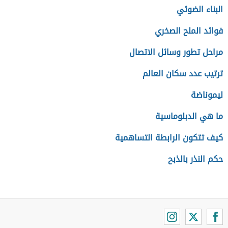
البناء الضوئي
فوائد الملح الصخري
مراحل تطور وسائل الاتصال
ترتيب عدد سكان العالم
ليموناضة
ما هي الدبلوماسية
كيف تتكون الرابطة التساهمية
حكم النذر بالذبح