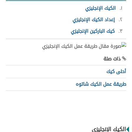
١
الكيك الإنجليزي
٢
إعداد الكيك الإنجليزي
٣
كيك الباركين الإنجليزي
ذات صلة
أحلى كيك
طريقة عمل الكيك شاتوه
الكيك الإنجليزي