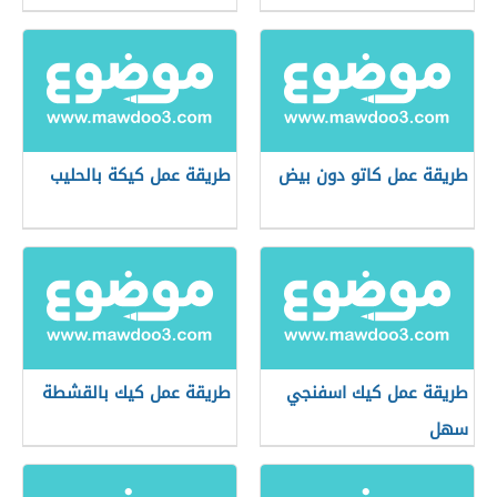
طريقة عمل كاتو دون بيض
طريقة عمل كيكة بالحليب
طريقة عمل كيك اسفنجي
طريقة عمل كيك بالقشطة
سهل