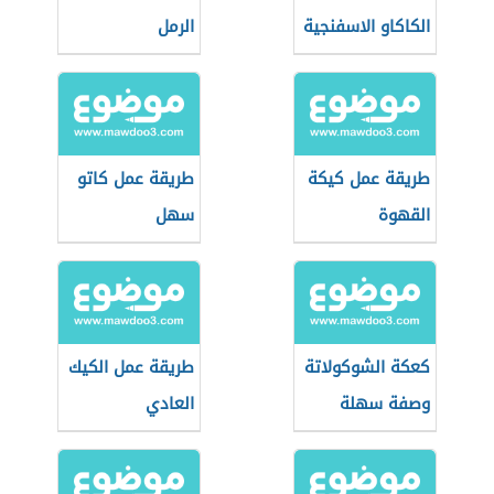
الكاكاو الاسفنجية
الرمل
طريقة عمل كيكة
طريقة عمل كاتو
القهوة
سهل
كعكة الشوكولاتة
طريقة عمل الكيك
وصفة سهلة
العادي