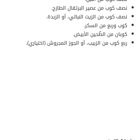
نصف كوب من عصير البرتقال الطازج.
نصف كوب من الزيت النباتي، أو الزبدة.
كوب وربع من السكر.
كوبان من الطّحين الأبيض.
ربع كوب من الزبيب، أو الجوز المجروش (اختياري).