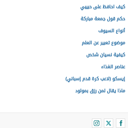
كيف احافظ على حبيبي
حكم قول جمعة مباركة
أنواع السيوف
موضوع تعبير عن العلم
كيفية نسيان شخص
عناصر الغذاء
إيسكو (لاعب كرة قدم إسباني)
ماذا يقال لمن رزق بمولود