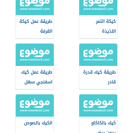
كيكة التمر
طريقة عمل كيكة
اللذيذة
القرفة
طريقة كيك قدرة
طريقة عمل كيك
قادر
اسفنجي سهل
كيك بالكاكاو
الكيك بالصوص
بدون بيض