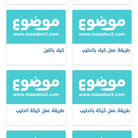
طريقة عمل كيك بالحليب
كيك باللبن
طريقة عمل كيكة بالحليب
طريقة عمل كيكة الحليب