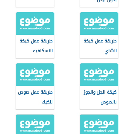
طريقة عمل كيكة
طريقة عمل كيكة
الشاي
النسكافيه
كيكة الجزر والجوز
طريقة عمل صوص
بالصوص
للكيك