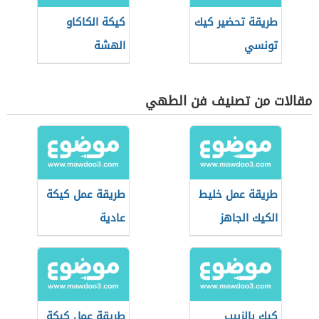
طريقة تحضير كيك
كيكة الكاكاو
تونسي
الهشة
مقالات من تصنيف فن الطهي
طريقة عمل خليط
طريقة عمل كيكة
الكيك الجاهز
عادية
كيك بالزبيب
طريقة عمل كيكة