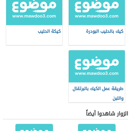
كيك بالحليب البودرة
كيكة الحليب
طريقة عمل الكيك بالبرتقال
واللبن
الزوار شاهدوا أيضاً