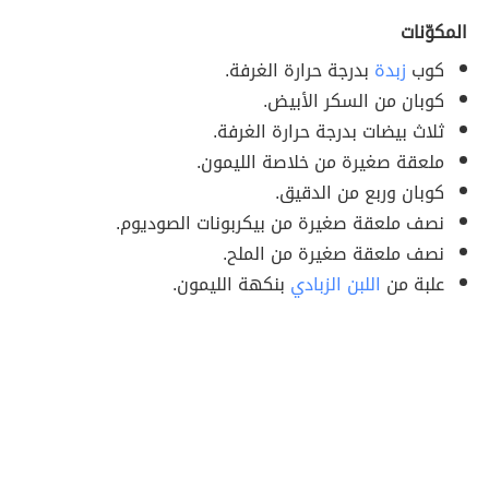
المكوّنات
كوب
زبدة
بدرجة حرارة الغرفة.
كوبان من السكر الأبيض.
ثلاث بيضات بدرجة حرارة الغرفة.
ملعقة صغيرة من خلاصة الليمون.
كوبان وربع من الدقيق.
نصف ملعقة صغيرة من بيكربونات الصوديوم.
نصف ملعقة صغيرة من الملح.
علبة من
اللبن الزبادي
بنكهة الليمون.