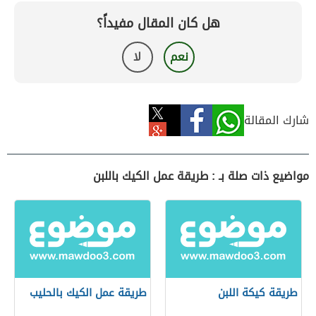
هل كان المقال مفيداً؟
نعم
لا
شارك المقالة
مواضيع ذات صلة بـ : طريقة عمل الكيك باللبن
طريقة كيكة اللبن
طريقة عمل الكيك بالحليب