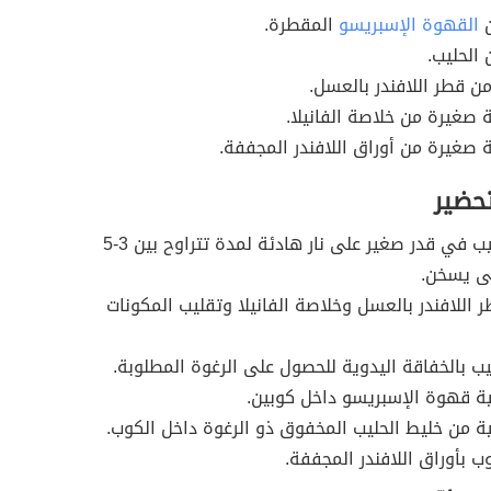
القهوة الإسبريسو
المقطرة.
تحضير
وضع الحليب في قدر صغير على نار هادئة لمدة تتراوح بين 3-5
ى يسخن.
 اللافندر بالعسل وخلاصة الفانيلا وتقليب المكونات
ب بالخفاقة اليدوية للحصول على الرغوة المطلوبة.
 قهوة الإسبريسو داخل كوبين.
من خليط الحليب المخفوق ذو الرغوة داخل الكوب.
ب بأوراق اللافندر المجففة.