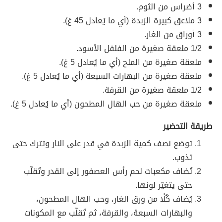
3 أضراس من الثوم.
3 ملاعق كبيرة الزبدة (أي ما يُعادل 45 غ).
3 أوراق من الغار.
1/2 ملعقة صغيرة من الفلفل الأسود.
ملعقة صغيرة من الملح (أي ما يُعادل 5 غ).
ملعقة صغيرة من البهارات السبعة (أي ما يُعادل 5 غ).
1/2 ملعقة صغيرة من القرفة.
ملعقة صغيرة من حب الهال المطحون (أي ما يُعادل 5 غ).
طريقة التحضير
توضع نصف كمية الزبدة في قدر على النار وتترك حتى
تذوب.
تُضاف مكعبات لحم رأس العصفور إلى القدر وتُقلّب
حتى يتغيّر لونها.
يُضاف كُلًا من ورق الغار، وحب الهال المطحون،
والبهارات السبعة، والقرفة، ثم تُقلّب مع المكونات