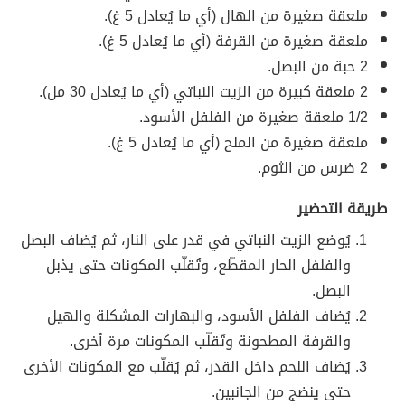
ملعقة صغيرة من الهال (أي ما يُعادل 5 غ).
ملعقة صغيرة من القرفة (أي ما يُعادل 5 غ).
2 حبة من البصل.
2 ملعقة كبيرة من الزيت النباتي (أي ما يُعادل 30 مل).
1/2 ملعقة صغيرة من الفلفل الأسود.
ملعقة صغيرة من الملح (أي ما يُعادل 5 غ).
2 ضرس من الثوم.
طريقة التحضير
يُوضع الزيت النباتي في قدر على النار، ثم يُضاف البصل
والفلفل الحار المقطّع، وتُقلّب المكونات حتى يذبل
البصل.
يُضاف الفلفل الأسود، والبهارات المشكلة والهيل
والقرفة المطحونة وتُقلّب المكونات مرة أخرى.
يُضاف اللحم داخل القدر، ثم يُقلّب مع المكونات الأخرى
حتى ينضج من الجانبين.