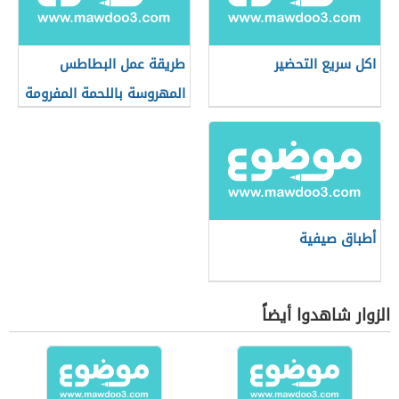
اكل سريع التحضير
طريقة عمل البطاطس
المهروسة باللحمة المفرومة
أطباق صيفية
الزوار شاهدوا أيضاً