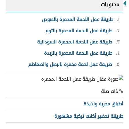
محتويات
١
طريقة عمل اللحمة المحمرة بالصوص
٢
طريقة عمل اللحمة المحمرة بالثوم
٣
طريقة عمل اللحمة المحمرة السودانية
٤
طريقة عمل اللحمة المحمرة بالزبدة
٥
طريقة عمل لحمة محمرة بالبصل والطماطم
ذات صلة
أطباق مجربة ولذيذة
طريقة تحضير أكلات تركية مشهورة