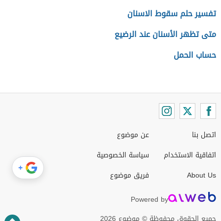
تفسير حلم سقوط الاسنان
متى تظهر الأسنان عند الرضيع
حساب الحمل
اتصل بنا
عن موضوع
اتفاقية الاستخدام
سياسة الخصوصية
+
About Us
فريق موضوع
Powered by
جميع الحقوق محفوظة © موضوع 2026