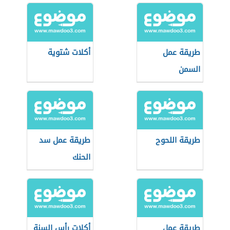
طريقة عمل
أكلات شتوية
السمن
طريقة اللحوح
طريقة عمل سد
الحنك
طريقة عمل
أكلات رأس السنة