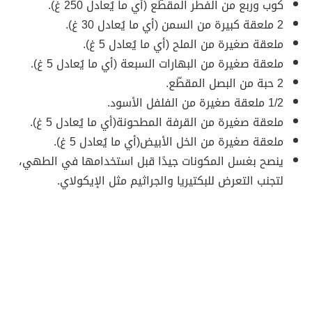
كوب وربع من الفطر المقطّع (أي ما يُعادل 250 غ).
2 ملعقة كبيرة من السمن (أي ما يُعادل 30 غ).
ملعقة صغيرة من الملح (أي ما يُعادل 5 غ).
ملعقة صغيرة من البهارات السبعة (أي ما يُعادل 5 غ).
2 حبة من البصل المقطّع.
1/2 ملعقة صغيرة من الفلفل الأسود.
ملعقة صغيرة من القرفة المطحونة(أي ما يُعادل 5 غ).
ملعقة صغيرة من الخل الأبيض(أي ما يُعادل 5 غ).
ينصح بغسل المكونات جيدًا قبل استخدامها في الطهي،
لتجنب التعرض للبكتيريا والجراثيم مثل الإيكولاي.