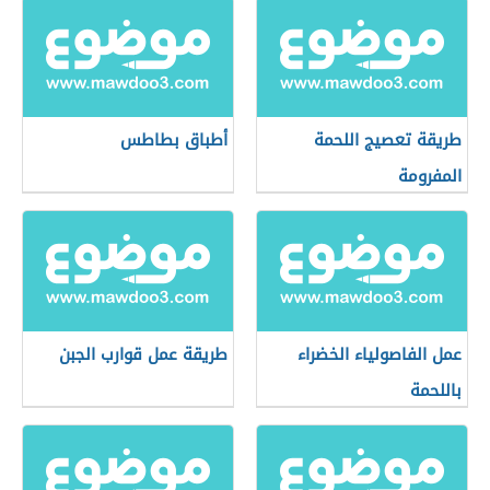
طريقة تعصيج اللحمة
أطباق بطاطس
المفرومة
عمل الفاصولياء الخضراء
طريقة عمل قوارب الجبن
باللحمة