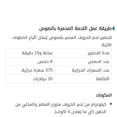
طريقة عمل اللحمة المحمرة بالصوص
لتحضير لحم الخروف المحمر بالصوص يُمكن اتّباع الخطوات
الآتية:
مدة التحضير
ساعة و15 دقيقة.
عدد الحصص
4 حصص.
عدد السعرات الحرارية
375 سعرة حرارية.
التكلفة
10 دولارات.
المكونات
كيلوغرام من لحم الخروف منزوع العظم والمخلي من
الدهن (أي ما يُعادل 4 أكواب).