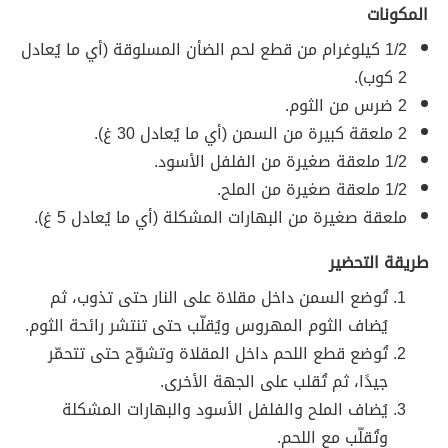
المكونات
1/2 كيلوغرام من قطع لحم الضأن المسلوقة (أي ما يُعادل
2 كوب).
2 ضرس من الثوم.
2 ملعقة كبيرة من السمن (أي ما يُعادل 30 غ).
1/2 ملعقة صغيرة من الفلفل الأسود.
1/2 ملعقة صغيرة من الملح.
ملعقة صغيرة من البهارات المشكلة (أي ما يُعادل 5 غ).
طريقة التحضير
تُوضع السمن داخل مقلاة على النار حتى تذوب، ثم
يُضاف الثوم المهروس ويُقلّب حتى تنتشر رائحة الثوم.
تُوضع قطع اللحم داخل المقلاة وتشوّح حتى تتحمّر
جيدًا، ثم تُقلب على الجهة الأخرى.
يُضاف الملح والفلفل الأسود والبهارات المشكلة
وتُقلّب مع اللحم.