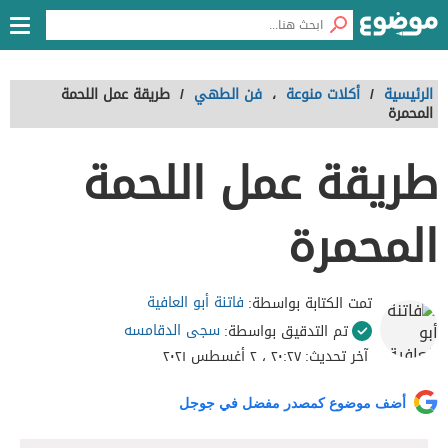
الرئيسية
/
أكلات منوعة
،
فن الطهي
/
طريقة عمل اللحمة
المحمرة
طريقة عمل اللحمة
المحمرة
فاتنة أبو العافية
تمت الكتابة بواسطة:
سجى الدقامسه
تم التدقيق بواسطة:
آخر تحديث:
٢٠:٢٧ ، ٢ أغسطس ٢٠٢١
أضف موضوع كمصدر مفضل في جوجل