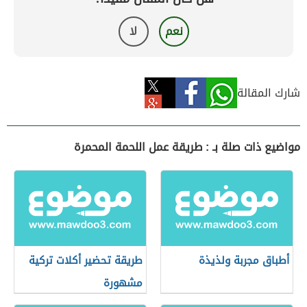
نعم
لا
شارك المقالة
مواضيع ذات صلة بـ : طريقة عمل اللحمة المحمرة
أطباق مجربة ولذيذة
طريقة تحضير أكلات تركية
مشهورة