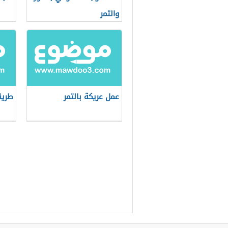
والتمر
عمل عريكة بالتمر
طريق