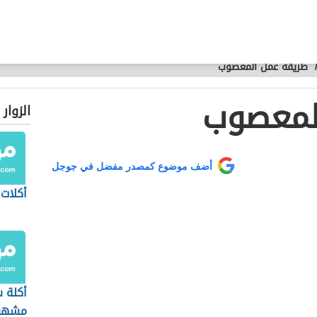
طريقة عمل المعصوب
لمعصوب
الزوار
أضف موضوع كمصدر مفضل في جوجل
أكلات 
أكلة 
مشهو