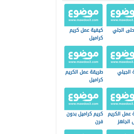
لى الجلي
كيفية عمل كريم
كراميل
 الجيلي
طريقة عمل الكريم
كراميل
 عمل الكريم
كريم كراميل بدون
 الجاهز
فرن