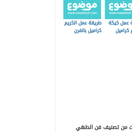
 عمل كيكة
طريقة عمل الكريم
 كراميل
كراميل بالفرن
ت من تصنيف فن الطهي