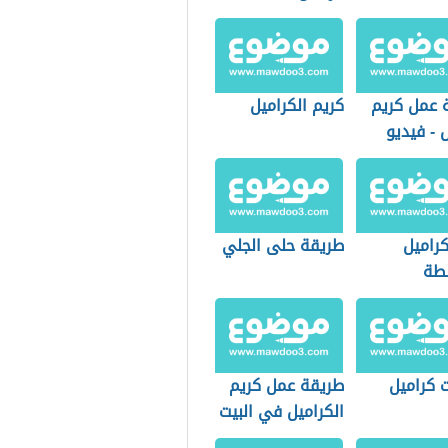
 عمل كريم
كريم الكراميل
 - فيديو
كراميل
طريقة حلى الجلي
طة
 كراميل
طريقة عمل كريم
الكراميل في البيت