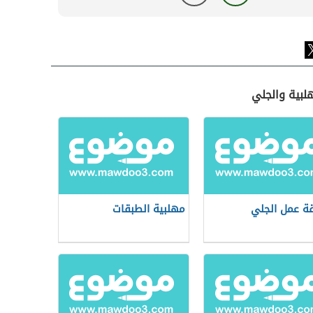
لبية والجلي
ة عمل الجلي
مهلبية الطبقات