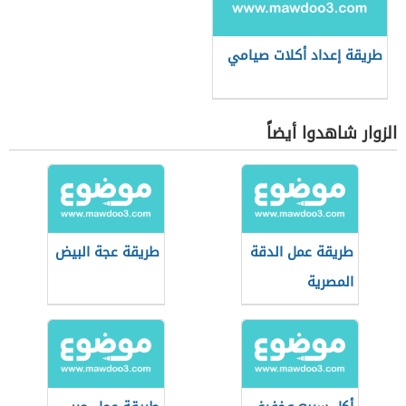
طريقة إعداد أكلات صيامي
الزوار شاهدوا أيضاً
طريقة عمل الدقة
طريقة عجة البيض
المصرية