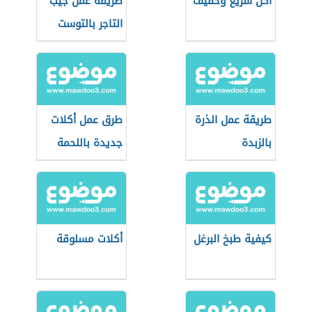
أكل سريع وخفيف
طريقة عمل جيب
التاجر بالتوست
طريقة عمل الذرة
طرق عمل أكلات
بالزبدة
جديدة باللحمة
المفرومة
كيفية طبخ البرغل
أكلات مسلوقة