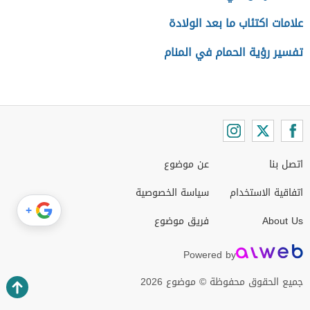
علامات اكتئاب ما بعد الولادة
تفسير رؤية الحمام في المنام
اتصل بنا
عن موضوع
اتفاقية الاستخدام
سياسة الخصوصية
+
About Us
فريق موضوع
Powered by
جميع الحقوق محفوظة © موضوع 2026