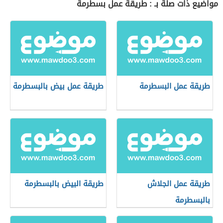
مواضيع ذات صلة بـ : طريقة عمل بسطرمة
طريقة عمل البسطرمة
طريقة عمل بيض بالبسطرمة
طريقة عمل الجلاش
طريقة البيض بالبسطرمة
بالبسطرمة