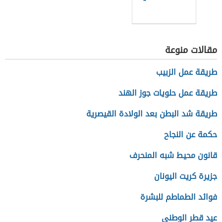
مقالات منوعة
طريقة عمل الزبيب
طريقة عمل حلويات جوز الهند
طريقة شد البطن بعد الولادة القيصرية
حكمة عن النجاح
قانون محيط شبه المنحرف
جزيرة كريت اليونان
فوائد الطماطم للبشرة
عيد قطر الوطني