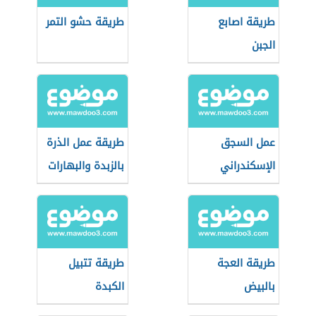
طريقة اصابع
طريقة حشو التمر
الجبن
عمل السجق
طريقة عمل الذرة
الإسكندراني
بالزبدة والبهارات
طريقة العجة
طريقة تتبيل
بالبيض
الكبدة