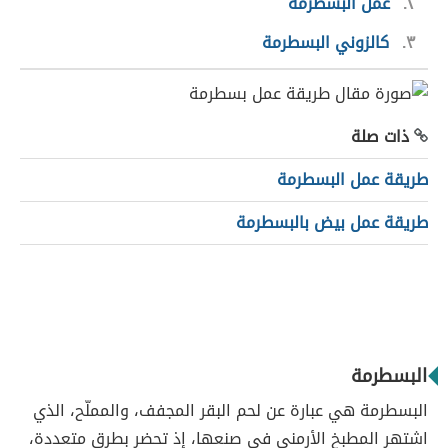
٢
عمل البسطرمة
٣
كالزوني البسطرمة
ذات صلة
طريقة عمل البسطرمة
طريقة عمل بيض بالبسطرمة
البسطرمة
البسطرمة هي عبارة عن لحم البقر المجفف، والمملّح، الذي
اشتهر المطبخ الأرمني في صنعها، إذ تحضر بطرق متعددة،