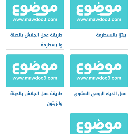
بيتزا بالبسطرمة
طريقة عمل الجلاش بالجبنة
والبسطرمة
عمل الديك الرومي المشوي
طريقة عمل الجلاش بالجبنة
والزيتون