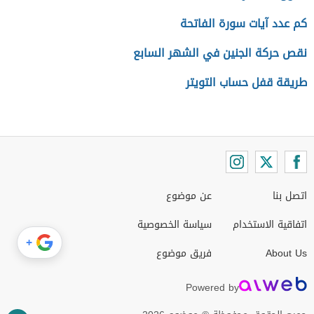
كم عدد آيات سورة الفاتحة
نقص حركة الجنين في الشهر السابع
طريقة قفل حساب التويتر
اتصل بنا
عن موضوع
اتفاقية الاستخدام
سياسة الخصوصية
+
About Us
فريق موضوع
Powered by