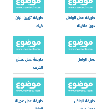
طريقة عمل الوافل
طريقة تزيين البان
دون ماكينة
كيك
عمل الوافل
طريقة عمل عيش
الكريب
طريقة الوافل
طريقة عمل عجينة