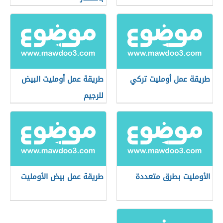
طريقة عمل أومليت تركي
طريقة عمل أومليت البيض
للرجيم
الأومليت بطرق متعددة
طريقة عمل بيض الأومليت