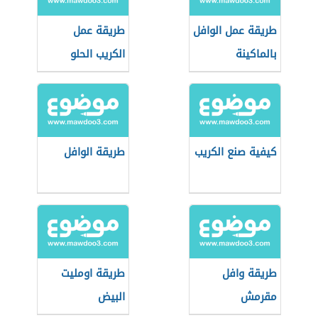
طريقة عمل الوافل
طريقة عمل
بالماكينة
الكريب الحلو
كيفية صنع الكريب
طريقة الوافل
طريقة وافل
طريقة اومليت
مقرمش
البيض