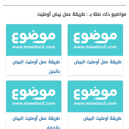
مواضيع ذات صلة بـ : طريقة عمل بيض أومليت
طريقة عمل أومليت البيض
طريقة عمل أومليت البيض
بالجبن
طريقة اومليت البيض
طريقة عمل أومليت البيض
بالخضار