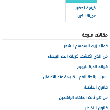
كيفية تحضير
عجينة الكريب
مقالات منوعة
فوائد زيت السمسم للشعر
من الذي اكتشف كريات الدم البيضاء
فوائد الذرة للرجيم
أسباب رائحة الفم الكريهة عند الأطفال
قانون الجاذبية
من هو ثالث الخلفاء الراشدين
قانون التخاطر