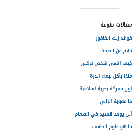
مقالات منوعة
فوائد زيت الكافور
كلام عن الصمت
كيف انسى شخص تركني
ماذا يأكل ببغاء الدرة
اول معركة بحرية اسلامية
ما عقوبة الزاني
أين يوجد الحديد في الطعام
ما هو علوم الحاسب