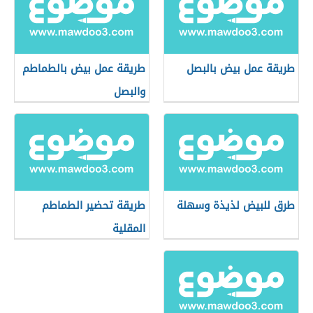
طريقة عمل بيض بالبصل
طريقة عمل بيض بالطماطم
والبصل
طرق للبيض لذيذة وسهلة
طريقة تحضير الطماطم
المقلية