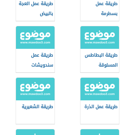
طريقة عمل
طريقة عمل العجة
بسطرمة
بالبيض
والبقدونس
طريقة البطاطس
طريقة عمل
المسلوقة
سندويشات
سريعة للمدرسة
طريقة عمل الذرة
طريقة الشعيرية