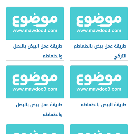
طريقة عمل بيض بالطماطم
طريقة عمل البيض بالبصل
التركي
والطماطم
طريقة البيض بالطماطم
طريقة عمل بيض بالبصل
والطماطم