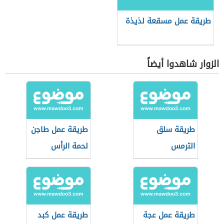
طريقة عمل مسقعة لذيذة
الزوار شاهدوا أيضاً
طريقة سلق
طريقة عمل طاجن
الترمس
لحمة الرأس
طريقة عمل عجة
طريقة عمل كبد