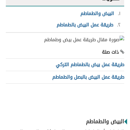
١
البيض والطماطم
٢
طريقة عمل البيض بالطماطم
ذات صلة
طريقة عمل بيض بالطماطم التركي
طريقة عمل البيض بالبصل والطماطم
البيض والطماطم