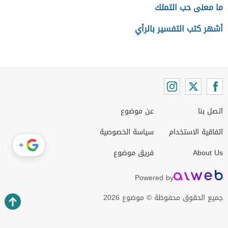
ما معنى حب التملك
أشهر كتب التفسير بالرأي
اتصل بنا
عن موضوع
اتفاقية الاستخدام
سياسة الخصوصية
+
About Us
فريق موضوع
Powered by
جميع الحقوق محفوظة © موضوع 2026