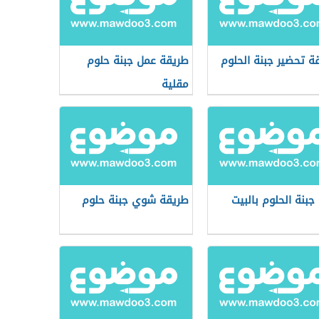
ة تحضير جبنة الحلوم
طريقة عمل جبنة حلوم
مقلية
جبنة الحلوم بالبيت
طريقة شوي جبنة حلوم