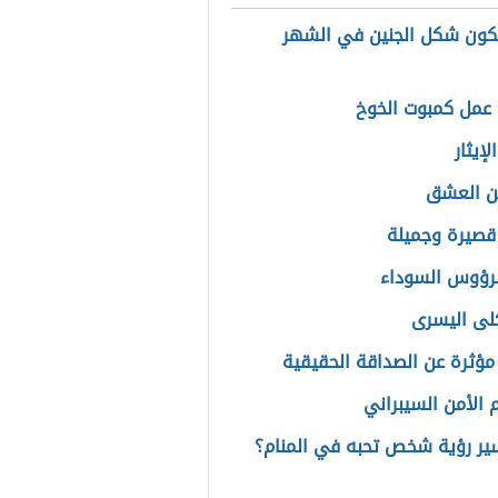
ون شكل الجنين في الشهر
عمل كمبوت الخوخ
إيثار
ن العشق
 قصيرة وجميلة
الرؤوس السوداء
كلى اليسرى
مؤثرة عن الصداقة الحقيقية
الأمن السيبراني
ير رؤية شخص تحبه في المنام؟