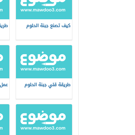
كيف تصنع جبنة الحلوم
طريق
طريقة قلي جبنة الحلوم
عمل 