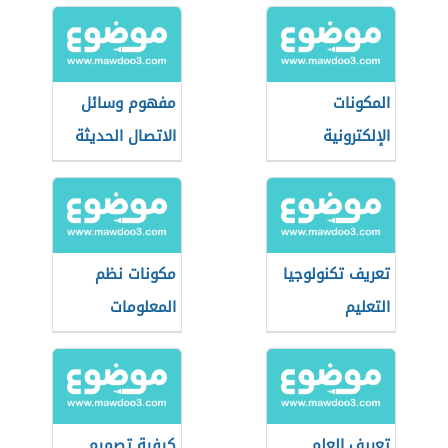
المكونات
مفهوم وسائل
الإلكترونية
الاتصال الحديثة
تعريف تكنولوجيا
مكونات نظم
التعليم
المعلومات
تعريف العلم
كيفية تصميم