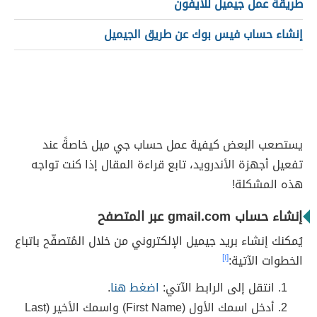
طريقة عمل جيميل للآيفون
إنشاء حساب فيس بوك عن طريق الجيميل
يستصعب البعض كيفية عمل حساب جي ميل خاصةً عند
تفعيل أجهزة الأندرويد، تابع قراءة المقال إذا كنت تواجه
هذه المشكلة!
إنشاء حساب gmail.com عبر المتصفح
يُمكنك إنشاء بريد جيميل الإلكتروني من خلال المُتصفّح باتباع
الخطوات الآتية:
[١]
انتقل إلى الرابط الآتي:
اضغط هنا
.
أدخل اسمك الأول (First Name) واسمك الأخير (Last