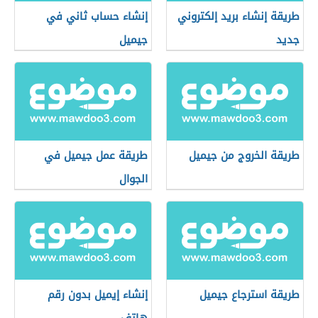
طريقة إنشاء بريد إلكتروني
إنشاء حساب ثاني في
جديد
جيميل
طريقة الخروج من جيميل
طريقة عمل جيميل في
الجوال
طريقة استرجاع جيميل
إنشاء إيميل بدون رقم