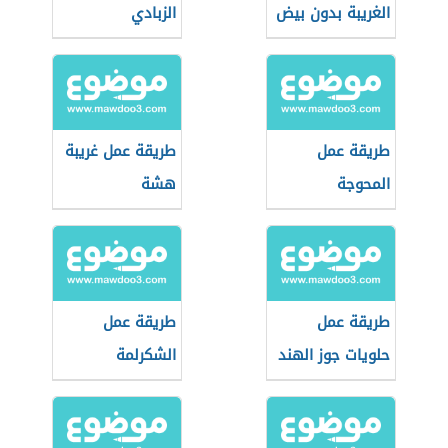
الغريبة بدون بيض
الزبادي
طريقة عمل
طريقة عمل غريبة
المحوجة
هشة
طريقة عمل
طريقة عمل
حلويات جوز الهند
الشكرلمة
الموصلية