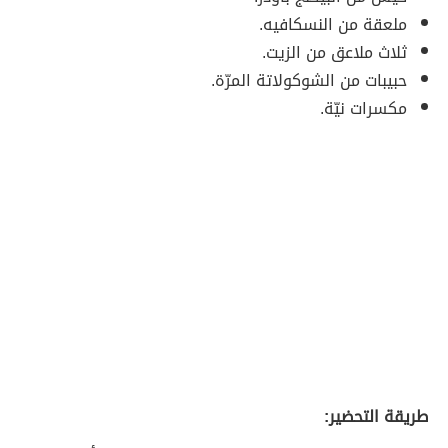
ملعقة من النسكافيه.
ثلاث ملاعق من الزيت.
حبيبات من الشوكولاتة المرّة.
مكسرات نيّة.
طريقة التحضير: