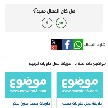
هل كان المقال مفيداً؟
نعم
لا
شارك المقالة
مواضيع ذات صلة بـ : طريقة عمل حلويات للرجيم
طريقة عمل حلويات صحية
حلويات صحية بدون سكر