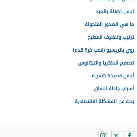
اجمل تهنئة بالعيد
ما هي الصخور المتحولة
ترتيب وتنظيف المطبخ
روي باتريسيو (لاعب كرة قدم)
تطعيم الدفتريا والتيتانوس
أجمل قصيدة شعرية
أسباب جلطة الساق
بحث عن المشكلة الاقتصادية