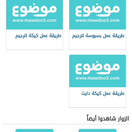
طريقة عمل بسبوسة للرجيم
طريقة عمل كيكة للرجيم
طريقة عمل كيكة دايت
الزوار شاهدوا أيضاً