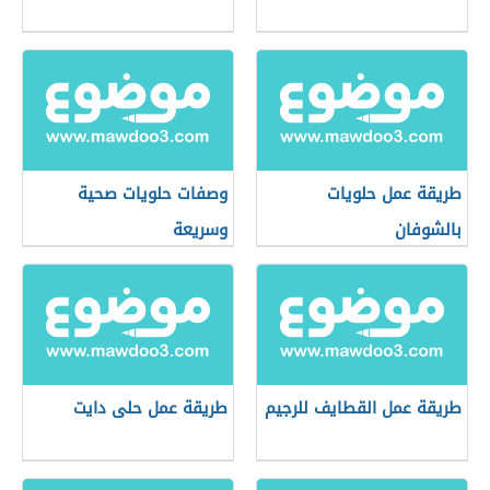
طريقة عمل حلويات
وصفات حلويات صحية
بالشوفان
وسريعة
طريقة عمل القطايف للرجيم
طريقة عمل حلى دايت