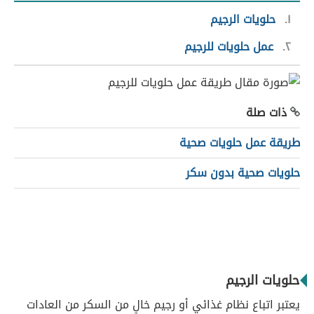
١
حلويات الرجيم
٢
عمل حلويات للرجيم
ذات صلة
طريقة عمل حلويات صحية
حلويات صحية بدون سكر
حلويات الرجيم
يعتبر اتباع نظام غذائي أو رجيم خالٍ من السكر من العادات