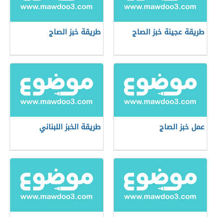
طريقة عجينة خبز الصاج
طريقة خبز الصاج
عمل خبز الصاج
طريقة الخبز اللبناني