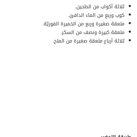
ثلاثة أكواب من الطحين.
كوب وربع من الماء الدافئ.
ملعقة صغيرة وربع من الخميرة الفوريّة.
ملعقة كبيرة ونصف من السكر.
ثلاثة أرباع ملعقة صغيرة من الملح.