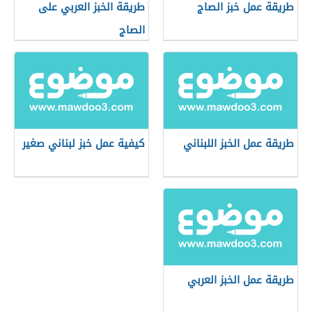
طريقة عمل خبز الصاج
طريقة الخبز العربي على
الصاج
طريقة عمل الخبز اللبناني
كيفية عمل خبز لبناني صغير
طريقة عمل الخبز العربي