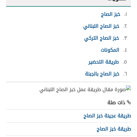
١
خبز الصاج
٢
خبز الصاج اللبناني
٣
خبز الصاج التركي
٤
المكونات
٥
طريقة التحضير
٦
خبز الصاج بالجبنة
ذات صلة
طريقة عجينة خبز الصاج
طريقة خبز الصاج