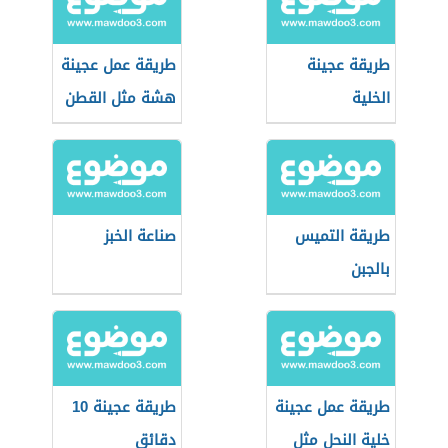
طريقة عجينة
طريقة عمل عجينة
الخلية
هشة مثل القطن
طريقة التميس
صناعة الخبز
بالجبن
طريقة عمل عجينة
طريقة عجينة 10
خلية النحل مثل
دقائق