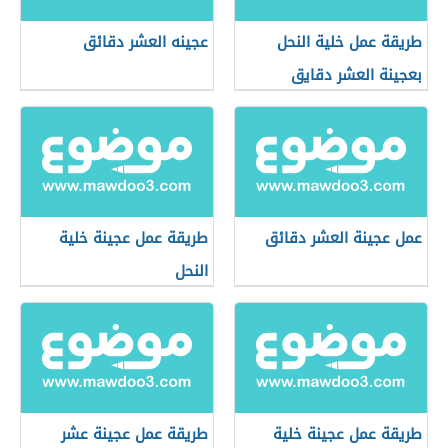
طريقة عمل خلية النحل
عجينه العشر دقائق
بعجينة العشر دقايق
عمل عجينة العشر دقائق
طريقة عمل عجينة خلية
النحل
طريقة عمل عجينة خلية
طريقة عمل عجينة عشر