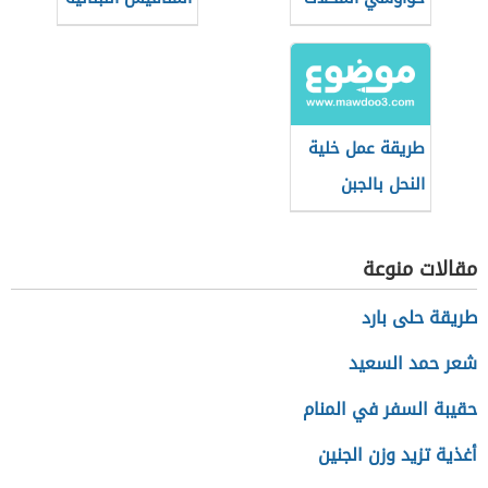
طريقة عمل خلية
النحل بالجبن
والحليب المكثف
مقالات منوعة
طريقة حلى بارد
شعر حمد السعيد
حقيبة السفر في المنام
أغذية تزيد وزن الجنين