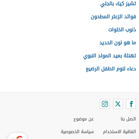
تشيز كيك بالجلي
فوائد الزعتر المطحون
ذنوب الخلوات
ما هو لون الحديد
تهنئة بعيد المولد النبوي
دعاء لنوم الطفل الرضيع
اتصل بنا
عن موضوع
اتفاقية الاستخدام
سياسة الخصوصية