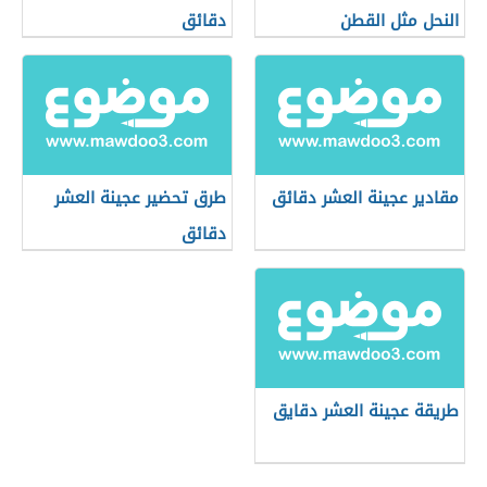
النحل مثل القطن
دقائق
مقادير عجينة العشر دقائق
طرق تحضير عجينة العشر
دقائق
طريقة عجينة العشر دقايق