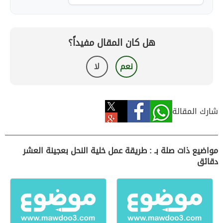
هل كان المقال مفيداً؟
نعم
لا
شارك المقالة
مواضيع ذات صلة بـ : طريقة عمل خلية النحل بعجينة العشر
دقائق