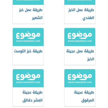
طريقة عمل الخبز
طريقة عمل خبز
الهندي
الشعير
طريقة عمل عجينة
طريقة خبز التوست
الخبز
طريقة عجينة
طريقة عجينة
المرقوق
العشر دقائق