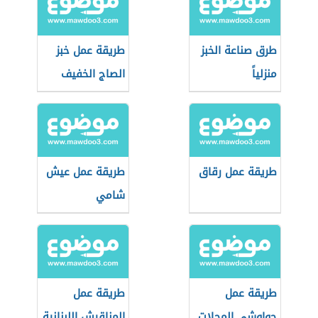
طرق صناعة الخبز
طريقة عمل خبز
منزلياً
الصاج الخفيف
طريقة عمل رقاق
طريقة عمل عيش
شامي
طريقة عمل
طريقة عمل
حواوشي المحلات
المناقيش اللبنانية