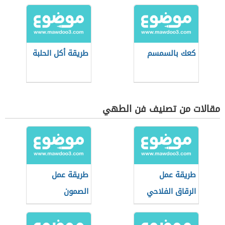
كعك بالسمسم
طريقة أكل الحلبة
مقالات من تصنيف فن الطهي
طريقة عمل
طريقة عمل
الرقاق الفلاحي
الصمون