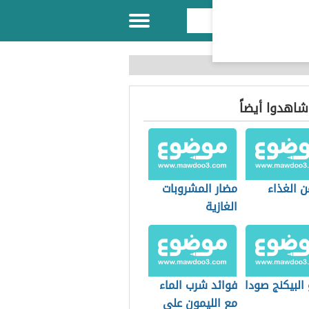
 شاهدوا أيضاً
ن الغذاء
مضار المشروبات
الغازية
البيكنج صودا
فوائد شرب الماء
مع الليمون على