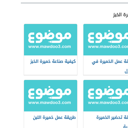
ة الخبز
ة عمل الخميرة في
كيفية صناعة خميرة الخبز
ل
ة تحضير الخميرة
طريقة عمل خميرة اللبن
ية