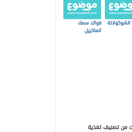
 الشوكولاتة
فوائد سمك
الماكريل
ت من تصنيف تغذية